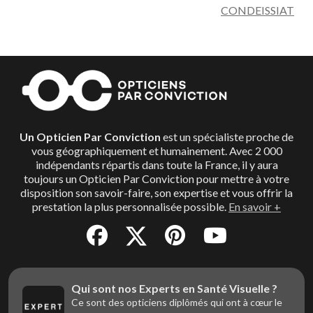
CONDEISSIAT
Un Opticien Par Conviction
est un spécialiste proche de
vous géographiquement et humainement. Avec 2 000
indépendants répartis dans toute la France, il y aura
toujours un Opticien Par Conviction pour mettre à votre
disposition son savoir-faire, son expertise et vous offrir la
prestation la plus personnalisée possible.
En savoir +
Qui sont nos Experts en Santé Visuelle ?
Ce sont des opticiens diplômés qui ont à cœur le