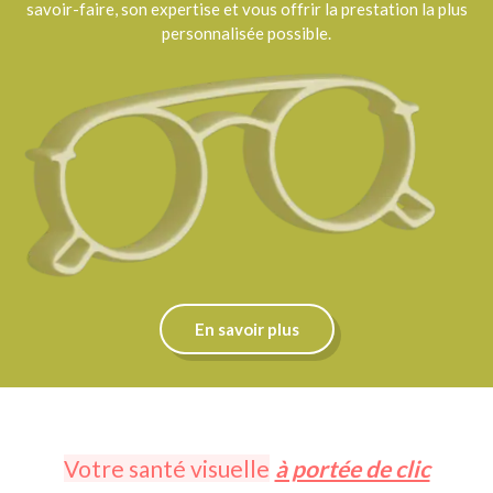
savoir-faire, son expertise et vous offrir la prestation la plus
personnalisée possible.
En savoir plus
Votre santé visuelle
à portée de clic