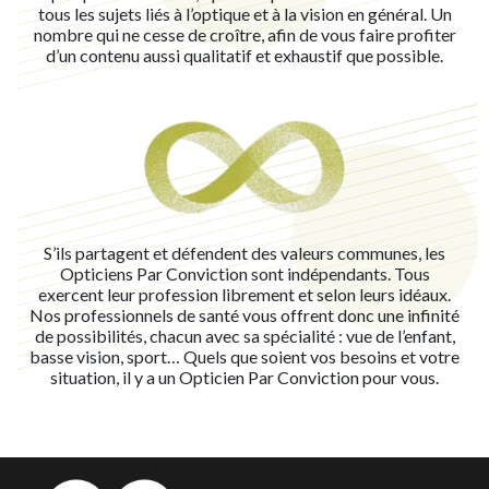
tous les sujets liés à l’optique et à la vision en général. Un
nombre qui ne cesse de croître, afin de vous faire profiter
d’un contenu aussi qualitatif et exhaustif que possible.
S’ils partagent et défendent des valeurs communes, les
Opticiens Par Conviction sont indépendants. Tous
exercent leur profession librement et selon leurs idéaux.
Nos professionnels de santé vous offrent donc une infinité
de possibilités, chacun avec sa spécialité : vue de l’enfant,
basse vision, sport… Quels que soient vos besoins et votre
situation, il y a un Opticien Par Conviction pour vous.