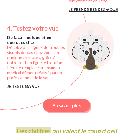
directement en ligne !
JE PRENDS RENDEZ-VOUS
4.
Testez votre vue
De façon ludique et en
quelques clics
Décelez des signes de troubles
visuels depuis chez vous, en
quelques minutes, grâce à
notre test en ligne. Attention !
Rien ne remplace un examen
médical dûment réalisé par un
professionnel de la santé.
JE TESTE MA VUE
En savoir plus
Des chiffres
qui valent le coup d'oeil