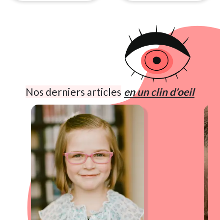
Nos derniers articles
en un clin d'oeil