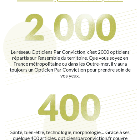
Le réseau Opticiens Par Conviction, c’est 2000 opticiens
répartis sur l’ensemble du territoire. Que vous soyez en
France métropolitaine ou dans les Outre-mer, il y aura
toujours un Opticien Par Conviction pour prendre soin de
vos yeux.
Santé, bien-être, technologie, morphologie… Grâce à ses
quelque 400 articles, opticiensparconviction.fr couvre