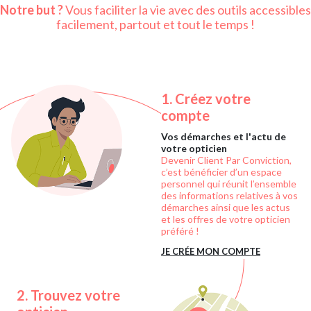
Notre but ?
Vous faciliter la vie avec des outils accessibles
facilement, partout et tout le temps !
1.
Créez votre
compte
Vos démarches et l'actu de
votre opticien
Devenir Client Par Conviction,
c’est bénéficier d’un espace
personnel qui réunit l’ensemble
des informations relatives à vos
démarches ainsi que les actus
et les offres de votre opticien
préféré !
JE CRÉE MON COMPTE
2.
Trouvez votre