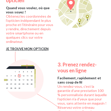
opticien
Quand vous voulez, où que
vous soyez !
Obtenez les coordonnées de
l’opticien indépendant le plus
proche et l’itinéraire pour vous
y rendre, directement depuis
votre smartphone ou en
quelques clics sur votre
ordinateur.
JE TROUVE MON OPTICIEN
3.
Prenez rendez-
vous en ligne
Facilement, rapidement et
sans coup de fil
Un rendez-vous, c’est la
garantie d’une prestation 100
% personnalisée durant laquelle
l’opticien n’a d’yeux que pour
vous, sans attente en magasin !
Réservez votre créneau