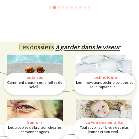
Les dossiers
à garder dans le viseur
Solaires
Technologie
Comment choisir ses lunettes de
Les innovations technologiques et
soleil ?
leur impact sur ...
Séniors
La vue des enfants
Les troubles de la vision chez les
Tout savoir sur la vue des plus
personnes âgées
jeunes et son évol...