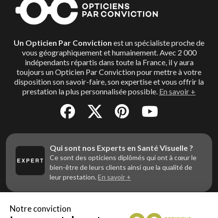
Un Opticien Par Conviction
est un spécialiste proche de
vous géographiquement et humainement. Avec 2 000
indépendants répartis dans toute la France, il y aura
toujours un Opticien Par Conviction pour mettre à votre
disposition son savoir-faire, son expertise et vous offrir la
prestation la plus personnalisée possible.
En savoir +
Qui sont nos Experts en Santé Visuelle ?
Ce sont des opticiens diplômés qui ont à cœur le
bien-être de leurs clients ainsi que la qualité de
leur prestation.
En savoir +
Notre conviction