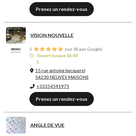
Prenez un rendez-vous
VISION NOUVELLE
5
(sur 38 avis Google)
Ouvert jusque 16:00
1
15 rue antoine becquerel
54230 NEUVES MAISONS
+33354591975
Prenez un rendez-vous
ANGLE DE VUE