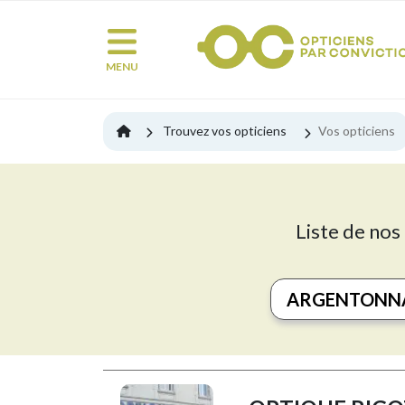
MENU
Trouvez vos opticiens
Vos opticiens
Liste de nos