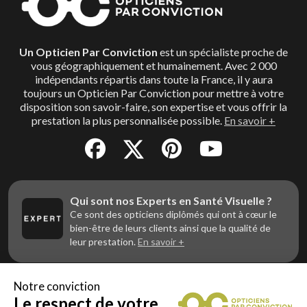
Un Opticien Par Conviction
est un spécialiste proche de
vous géographiquement et humainement. Avec 2 000
indépendants répartis dans toute la France, il y aura
toujours un Opticien Par Conviction pour mettre à votre
disposition son savoir-faire, son expertise et vous offrir la
prestation la plus personnalisée possible.
En savoir +
Qui sont nos Experts en Santé Visuelle ?
Ce sont des opticiens diplômés qui ont à cœur le
bien-être de leurs clients ainsi que la qualité de
leur prestation.
En savoir +
Notre conviction
Le respect de votre
Vous êtes un professionnel de la vue et