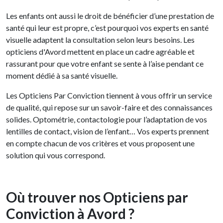
Les enfants ont aussi le droit de bénéficier d’une prestation de
santé qui leur est propre, c’est pourquoi vos experts en santé
visuelle adaptent la consultation selon leurs besoins. Les
opticiens d'Avord mettent en place un cadre agréable et
rassurant pour que votre enfant se sente à l’aise pendant ce
moment dédié à sa santé visuelle.
Les Opticiens Par Conviction tiennent à vous offrir un service
de qualité, qui repose sur un savoir-faire et des connaissances
solides. Optométrie, contactologie pour l’adaptation de vos
lentilles de contact, vision de l’enfant… Vos experts prennent
en compte chacun de vos critères et vous proposent une
solution qui vous correspond.
Où trouver nos Opticiens par
Conviction à Avord ?