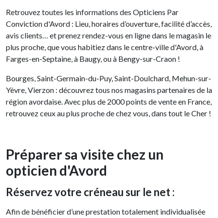
Retrouvez toutes les informations des Opticiens Par
Conviction d'Avord : Lieu, horaires d’ouverture, facilité d’accès,
avis clients… et prenez rendez-vous en ligne dans le magasin le
plus proche, que vous habitiez dans le centre-ville d'Avord, à
Farges-en-Septaine, à Baugy, ou à Bengy-sur-Craon !
Bourges, Saint-Germain-du-Puy, Saint-Doulchard, Mehun-sur-
Yèvre, Vierzon : découvrez tous nos magasins partenaires de la
région avordaise. Avec plus de 2000 points de vente en France,
retrouvez ceux au plus proche de chez vous, dans tout le Cher !
Préparer sa visite chez un
opticien d'Avord
Réservez votre créneau sur le net :
Afin de bénéficier d’une prestation totalement individualisée