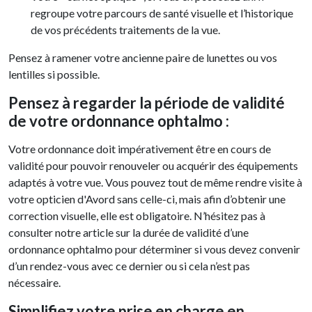
regroupe votre parcours de santé visuelle et l’historique
de vos précédents traitements de la vue.
Pensez à ramener votre ancienne paire de lunettes ou vos
lentilles si possible.
Pensez à regarder la période de validité
de votre ordonnance ophtalmo :
Votre ordonnance doit impérativement être en cours de
validité pour pouvoir renouveler ou acquérir des équipements
adaptés à votre vue. Vous pouvez tout de même rendre visite à
votre opticien d'Avord sans celle-ci, mais afin d’obtenir une
correction visuelle, elle est obligatoire. N’hésitez pas à
consulter notre article sur la durée de validité d’une
ordonnance ophtalmo pour déterminer si vous devez convenir
d’un rendez-vous avec ce dernier ou si cela n’est pas
nécessaire.
Simplifiez votre prise en charge en