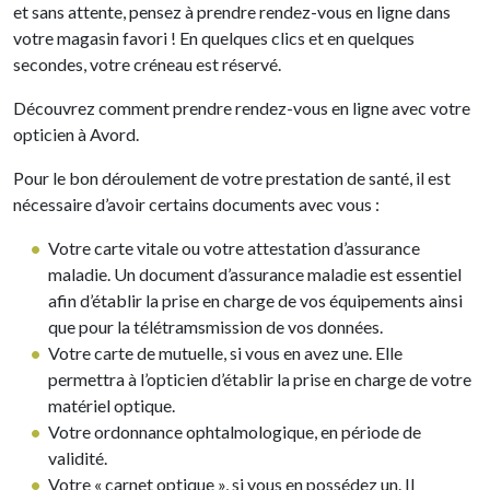
et sans attente, pensez à prendre rendez-vous en ligne dans
votre magasin favori ! En quelques clics et en quelques
secondes, votre créneau est réservé.
Découvrez comment prendre rendez-vous en ligne avec votre
opticien à Avord.
Pour le bon déroulement de votre prestation de santé, il est
nécessaire d’avoir certains documents avec vous :
Votre carte vitale ou votre attestation d’assurance
maladie. Un document d’assurance maladie est essentiel
afin d’établir la prise en charge de vos équipements ainsi
que pour la télétramsmission de vos données.
Votre carte de mutuelle, si vous en avez une. Elle
permettra à l’opticien d’établir la prise en charge de votre
matériel optique.
Votre ordonnance ophtalmologique, en période de
validité.
Votre « carnet optique », si vous en possédez un. Il