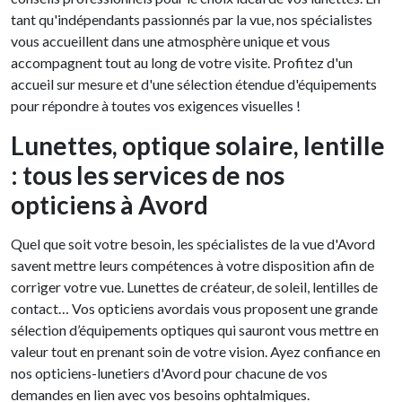
tant qu'indépendants passionnés par la vue, nos spécialistes
vous accueillent dans une atmosphère unique et vous
accompagnent tout au long de votre visite. Profitez d'un
accueil sur mesure et d'une sélection étendue d'équipements
pour répondre à toutes vos exigences visuelles !
Lunettes, optique solaire, lentille
: tous les services de nos
opticiens à Avord
Quel que soit votre besoin, les spécialistes de la vue d'Avord
savent mettre leurs compétences à votre disposition afin de
corriger votre vue. Lunettes de créateur, de soleil, lentilles de
contact… Vos opticiens avordais vous proposent une grande
sélection d’équipements optiques qui sauront vous mettre en
valeur tout en prenant soin de votre vision. Ayez confiance en
nos opticiens-lunetiers d'Avord pour chacune de vos
demandes en lien avec vos besoins ophtalmiques.