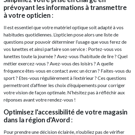
prévoyant les informations à transmettre
à votre opticien :
Il est essentiel que votre matériel optique soit adapté à vos
habitudes quotidiennes. L’opticien pose alors une liste de
questions pour pouvoir déterminer l’usage que vous ferez de
vos lunettes et ainsi parfaire son service : Portez-vous vos
lunettes toute la journée ? Avez-vous l’habitude de lire ? Quel
métier exercez-vous ? Avez-vous des loisirs ? A quelle
fréquence êtes-vous en contact avec un écran ? Faites-vous du
sport ? Etes-vous régulièrement à l’extérieur ? Ces questions
permettront d’affiner les choix d’équipements pour corriger
votre vision de façon optimale. N’hésitez pas à réfléchir aux
réponses avant votre rendez-vous !
Optimisez l'accessibilité de votre magasin
dans la région d'Avord :
Pour prendre une décision éclairée, n'oubliez pas de vérifier