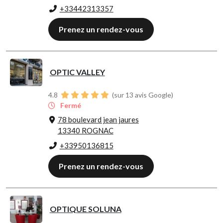
+33442313357
Prenez un rendez-vous
OPTIC VALLEY
4.8
(sur 13 avis Google)
Fermé
78 boulevard jean jaures
13340 ROGNAC
+33950136815
Prenez un rendez-vous
OPTIQUE SOLUNA