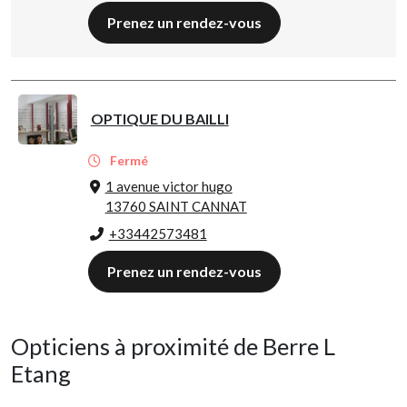
Prenez un rendez-vous
OPTIQUE DU BAILLI
Fermé
1 avenue victor hugo
13760 SAINT CANNAT
+33442573481
Prenez un rendez-vous
Opticiens à proximité de Berre L
Etang