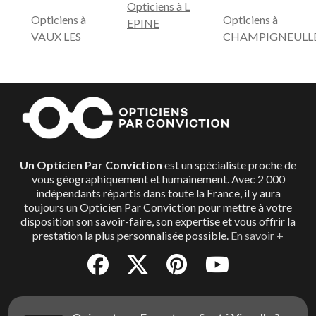
Opticiens à L
Opticiens à
Opticiens à
EPINE
VAUX LES
CHAMPIGNEULL
Un Opticien Par Conviction
est un spécialiste proche de
vous géographiquement et humainement. Avec 2 000
indépendants répartis dans toute la France, il y aura
toujours un Opticien Par Conviction pour mettre à votre
disposition son savoir-faire, son expertise et vous offrir la
prestation la plus personnalisée possible.
En savoir +