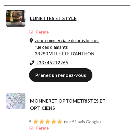
LUNETTES ET STYLE
Fermé
zone commerciale du bois bernet
rue des diamants
38280 VILLETTE D'ANTHON
+33745212265
Prenez un rendez-vous
MONNERET OPTOMETRISTES ET
OPTICIENS
5
(sur 51 avis Google)
Fermé