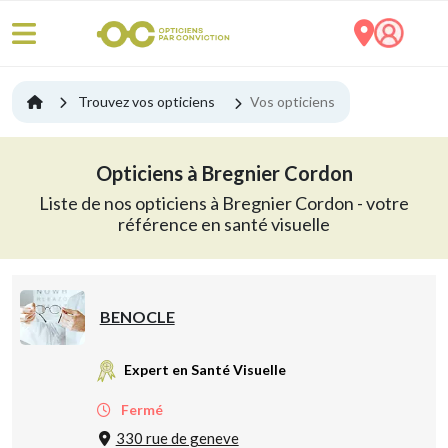
Trouvez vos opticiens
Vos opticiens
Opticiens à Bregnier Cordon
Liste de nos opticiens à Bregnier Cordon - votre
référence en santé visuelle
BENOCLE
Expert en Santé Visuelle
Fermé
330 rue de geneve