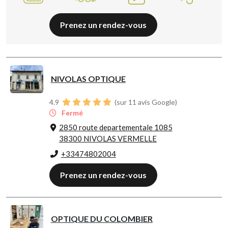
Prenez un rendez-vous
NIVOLAS OPTIQUE
4.9
(sur 11 avis Google)
Fermé
2850 route departementale 1085
38300 NIVOLAS VERMELLE
+33474802004
Prenez un rendez-vous
OPTIQUE DU COLOMBIER