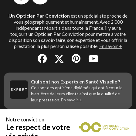
Un Opticien Par Conviction
est un spécialiste proche de
vous géographiquement et humainement. Avec 2 000
indépendants répartis dans toute la France, il y aura
toujours un Opticien Par Conviction pour mettre à votre
disposition son savoir-faire, son expertise et vous offrir la
prestation la plus personnalisée possible.
En savoir +
Qui sont nos Experts en Santé Visuelle ?
Ce sont des opticiens diplômés qui ont à cœur le
bien-être de leurs clients ainsi que la qualité de
leur prestation.
En savoir +
Notre conviction
Le respect de votre
Vous êtes un professionnel de la vue et
vous souhaitez nous rejoindre ?