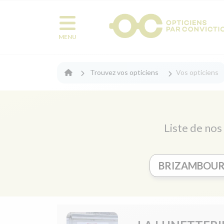
MENU
Trouvez vos opticiens
Vos opticiens
Liste de nos