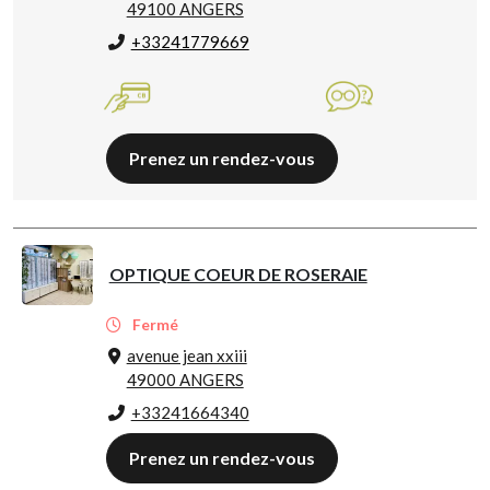
49100 ANGERS
+33241779669
Prenez un rendez-vous
OPTIQUE COEUR DE ROSERAIE
Fermé
avenue jean xxiii
49000 ANGERS
+33241664340
Prenez un rendez-vous