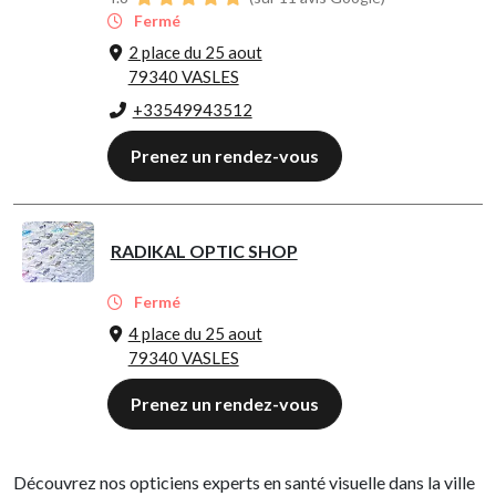
Fermé
2 place du 25 aout
79340 VASLES
+33549943512
Prenez un rendez-vous
RADIKAL OPTIC SHOP
Fermé
4 place du 25 aout
79340 VASLES
Prenez un rendez-vous
Découvrez nos opticiens experts en santé visuelle dans la ville