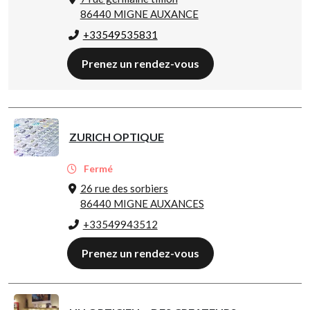
86440 MIGNE AUXANCE
+33549535831
Prenez un rendez-vous
ZURICH OPTIQUE
Fermé
26 rue des sorbiers
86440 MIGNE AUXANCES
+33549943512
Prenez un rendez-vous