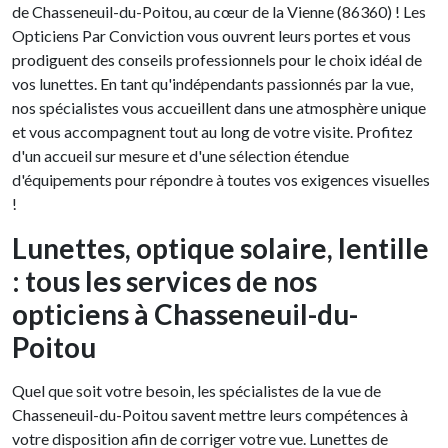
de Chasseneuil-du-Poitou, au cœur de la Vienne (86360) ! Les
Opticiens Par Conviction vous ouvrent leurs portes et vous
prodiguent des conseils professionnels pour le choix idéal de
vos lunettes. En tant qu'indépendants passionnés par la vue,
nos spécialistes vous accueillent dans une atmosphère unique
et vous accompagnent tout au long de votre visite. Profitez
d'un accueil sur mesure et d'une sélection étendue
d'équipements pour répondre à toutes vos exigences visuelles
!
Lunettes, optique solaire, lentille
: tous les services de nos
opticiens à Chasseneuil-du-
Poitou
Quel que soit votre besoin, les spécialistes de la vue de
Chasseneuil-du-Poitou savent mettre leurs compétences à
votre disposition afin de corriger votre vue. Lunettes de