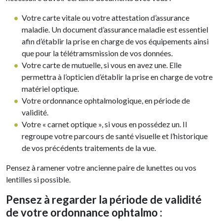
Votre carte vitale ou votre attestation d’assurance
maladie. Un document d’assurance maladie est essentiel
afin d’établir la prise en charge de vos équipements ainsi
que pour la télétramsmission de vos données.
Votre carte de mutuelle, si vous en avez une. Elle
permettra à l’opticien d’établir la prise en charge de votre
matériel optique.
Votre ordonnance ophtalmologique, en période de
validité.
Votre « carnet optique », si vous en possédez un. Il
regroupe votre parcours de santé visuelle et l’historique
de vos précédents traitements de la vue.
Pensez à ramener votre ancienne paire de lunettes ou vos
lentilles si possible.
Pensez à regarder la période de validité
de votre ordonnance ophtalmo :