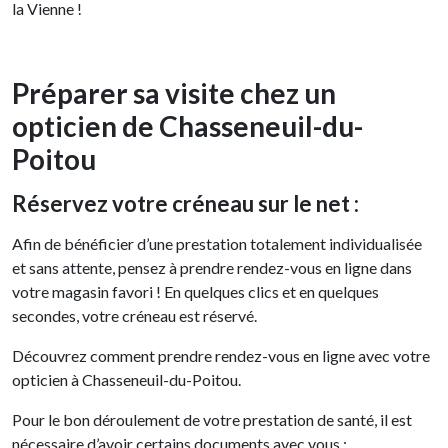
la Vienne !
Préparer sa visite chez un
opticien de Chasseneuil-du-
Poitou
Réservez votre créneau sur le net :
Afin de bénéficier d’une prestation totalement individualisée
et sans attente, pensez à prendre rendez-vous en ligne dans
votre magasin favori ! En quelques clics et en quelques
secondes, votre créneau est réservé.
Découvrez comment prendre rendez-vous en ligne avec votre
opticien à Chasseneuil-du-Poitou.
Pour le bon déroulement de votre prestation de santé, il est
nécessaire d’avoir certains documents avec vous :