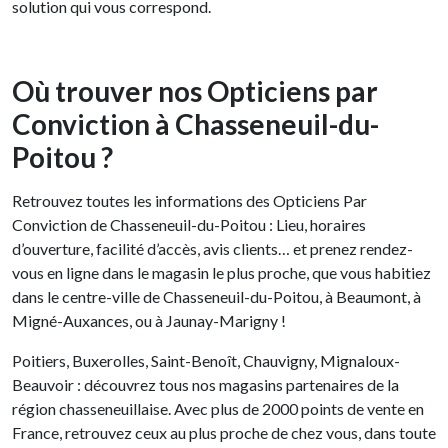
solution qui vous correspond.
Où trouver nos Opticiens par
Conviction à Chasseneuil-du-
Poitou ?
Retrouvez toutes les informations des Opticiens Par
Conviction de Chasseneuil-du-Poitou : Lieu, horaires
d’ouverture, facilité d’accès, avis clients… et prenez rendez-
vous en ligne dans le magasin le plus proche, que vous habitiez
dans le centre-ville de Chasseneuil-du-Poitou, à Beaumont, à
Migné-Auxances, ou à Jaunay-Marigny !
Poitiers, Buxerolles, Saint-Benoît, Chauvigny, Mignaloux-
Beauvoir : découvrez tous nos magasins partenaires de la
région chasseneuillaise. Avec plus de 2000 points de vente en
France, retrouvez ceux au plus proche de chez vous, dans toute