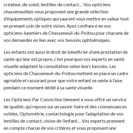
créateur, de soleil, lentilles de contact… Vos opticiens
chasseneuillais vous proposent une grande sélection
d’équipements optiques qui sauront vous mettre en valeur tout
en prenant soin de votre vision. Ayez confiance en nos
opticiens-lunetiers de Chasseneuil-du-Poitou pour chacune de
vos demandes en lien avec vos besoins ophtalmiques.
Les enfants ont aussi le droit de bénéficier d’une prestation de
santé qui leur est propre, c’est pourquoi vos experts en santé
visuelle adaptent la consultation selon leurs besoins. Les
opticiens de Chasseneuil-du-Poitou mettent en place un cadre
agréable et rassurant pour que votre enfant se sente à l’aise
pendant ce moment dédié à sa santé visuelle.
Les Opticiens Par Conviction tiennent à vous offrir un service
de qualité, qui repose sur un savoir-faire et des connaissances
solides. Optométrie, contactologie pour l’adaptation de vos
lentilles de contact, vision de l’enfant… Vos experts prennent
en compte chacun de vos critères et vous proposent une