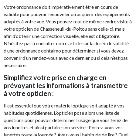
Votre ordonnance doit impérativement être en cours de
validité pour pouvoir renouveler ou acquérir des équipements
adaptés à votre vue. Vous pouvez tout de même rendre visite à
votre opticien de Chasseneuil-du-Poitou sans celle-ci, mais
afin d’obtenir une correction visuelle, elle est obligatoire.
N’hésitez pas à consulter notre article sur la durée de validité
d’une ordonnance ophtalmo pour déterminer si vous devez
convenir d’un rendez-vous avec ce dernier ou si cela n’est pas
nécessaire.
Simplifiez votre prise en charge en
prévoyant les informations à transmettre
à votre opticien :
Il est essentiel que votre matériel optique soit adapté à vos
habitudes quotidiennes. L’opticien pose alors une liste de
questions pour pouvoir déterminer l’usage que vous ferez de
vos lunettes et ainsi parfaire son service : Portez-vous vos
lunettes toute la journée ? Avez-vous l’habitude de lire ? Quel