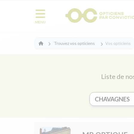
MENU
Trouvez vos opticiens
Vos opticiens
Liste de no