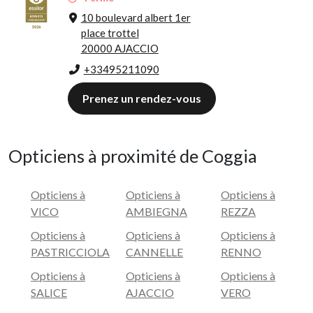
10 boulevard albert 1er
place trottel
20000 AJACCIO
+33495211090
Prenez un rendez-vous
Opticiens à proximité de Coggia
Opticiens à
Opticiens à
Opticiens à
VICO
AMBIEGNA
REZZA
Opticiens à
Opticiens à
Opticiens à
PASTRICCIOLA
CANNELLE
RENNO
Opticiens à
Opticiens à
Opticiens à
SALICE
AJACCIO
VERO