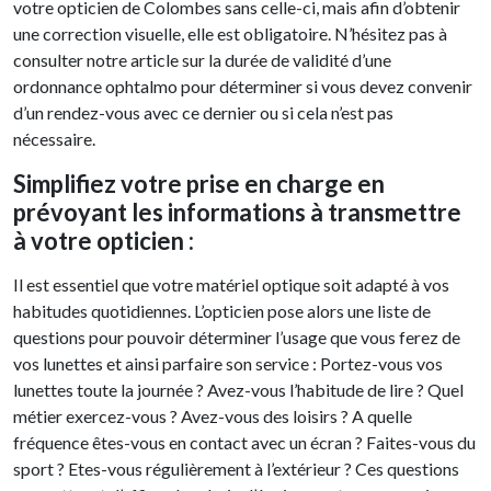
votre opticien de Colombes sans celle-ci, mais afin d’obtenir
une correction visuelle, elle est obligatoire. N’hésitez pas à
consulter notre article sur la durée de validité d’une
ordonnance ophtalmo pour déterminer si vous devez convenir
d’un rendez-vous avec ce dernier ou si cela n’est pas
nécessaire.
Simplifiez votre prise en charge en
prévoyant les informations à transmettre
à votre opticien :
Il est essentiel que votre matériel optique soit adapté à vos
habitudes quotidiennes. L’opticien pose alors une liste de
questions pour pouvoir déterminer l’usage que vous ferez de
vos lunettes et ainsi parfaire son service : Portez-vous vos
lunettes toute la journée ? Avez-vous l’habitude de lire ? Quel
métier exercez-vous ? Avez-vous des loisirs ? A quelle
fréquence êtes-vous en contact avec un écran ? Faites-vous du
sport ? Etes-vous régulièrement à l’extérieur ? Ces questions