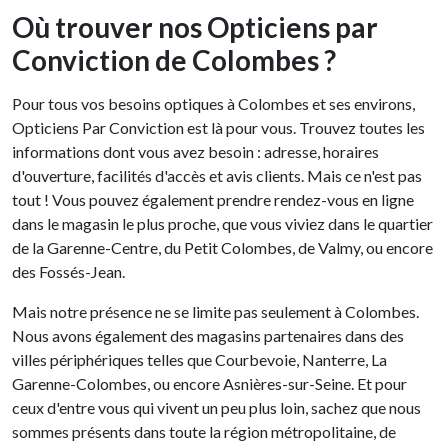
Où trouver nos Opticiens par
Conviction de Colombes ?
Pour tous vos besoins optiques à Colombes et ses environs,
Opticiens Par Conviction est là pour vous. Trouvez toutes les
informations dont vous avez besoin : adresse, horaires
d'ouverture, facilités d'accès et avis clients. Mais ce n'est pas
tout ! Vous pouvez également prendre rendez-vous en ligne
dans le magasin le plus proche, que vous viviez dans le quartier
de la Garenne-Centre, du Petit Colombes, de Valmy, ou encore
des Fossés-Jean.
Mais notre présence ne se limite pas seulement à Colombes.
Nous avons également des magasins partenaires dans des
villes périphériques telles que Courbevoie, Nanterre, La
Garenne-Colombes, ou encore Asnières-sur-Seine. Et pour
ceux d'entre vous qui vivent un peu plus loin, sachez que nous
sommes présents dans toute la région métropolitaine, de