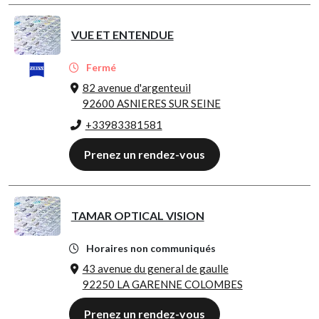
VUE ET ENTENDUE
Fermé
82 avenue d'argenteuil
92600 ASNIERES SUR SEINE
+33983381581
Prenez un rendez-vous
TAMAR OPTICAL VISION
Horaires non communiqués
43 avenue du general de gaulle
92250 LA GARENNE COLOMBES
Prenez un rendez-vous