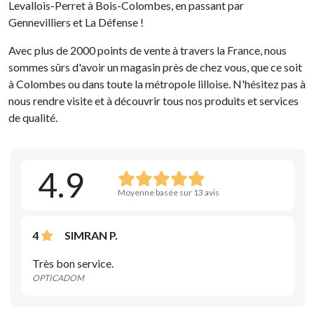
Levallois-Perret à Bois-Colombes, en passant par
Gennevilliers et La Défense !
Avec plus de 2000 points de vente à travers la France, nous
sommes sûrs d'avoir un magasin près de chez vous, que ce soit
à Colombes ou dans toute la métropole lilloise. N'hésitez pas à
nous rendre visite et à découvrir tous nos produits et services
de qualité.
4.9
Moyenne basée sur 13 avis
4
SIMRAN P.
Très bon service.
OPTICADOM