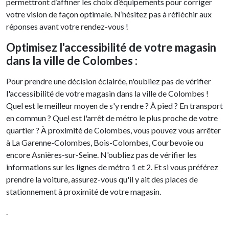
permettront d’affiner les choix d’équipements pour corriger
votre vision de façon optimale. N’hésitez pas à réfléchir aux
réponses avant votre rendez-vous !
Optimisez l'accessibilité de votre magasin
dans la ville de Colombes :
Pour prendre une décision éclairée, n'oubliez pas de vérifier
l'accessibilité de votre magasin dans la ville de Colombes !
Quel est le meilleur moyen de s'y rendre ? À pied ? En transport
en commun ? Quel est l'arrêt de métro le plus proche de votre
quartier ? À proximité de Colombes, vous pouvez vous arrêter
à La Garenne-Colombes, Bois-Colombes, Courbevoie ou
encore Asnières-sur-Seine. N'oubliez pas de vérifier les
informations sur les lignes de métro 1 et 2. Et si vous préférez
prendre la voiture, assurez-vous qu'il y ait des places de
stationnement à proximité de votre magasin.
.