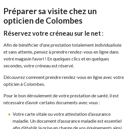
Préparer sa visite chez un
opticien de Colombes
Réservez votre créneau sur le net :
Afin de bénéficier d’une prestation totalement individualisée
et sans attente, pensez à prendre rendez-vous en ligne dans
votre magasin favori ! En quelques clics et en quelques
secondes, votre créneau est réservé.
Découvrez comment prendre rendez-vous en ligne avec votre
opticien à Colombes.
Pour le bon déroulement de votre prestation de santé, il est
nécessaire d’avoir certains documents avec vous :
Votre carte vitale ou votre attestation d’assurance
maladie. Un document d’assurance maladie est essentiel
afin d’établir la prise en charge de vos équipements ainsi