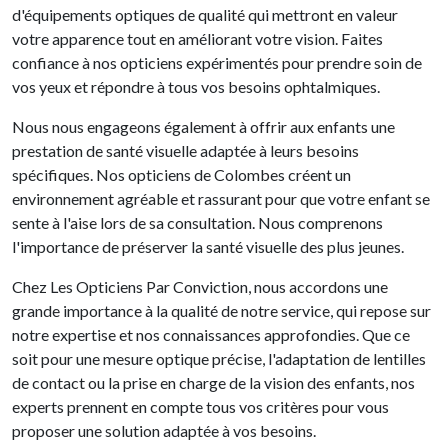
d'équipements optiques de qualité qui mettront en valeur
votre apparence tout en améliorant votre vision. Faites
confiance à nos opticiens expérimentés pour prendre soin de
vos yeux et répondre à tous vos besoins ophtalmiques.
Nous nous engageons également à offrir aux enfants une
prestation de santé visuelle adaptée à leurs besoins
spécifiques. Nos opticiens de Colombes créent un
environnement agréable et rassurant pour que votre enfant se
sente à l'aise lors de sa consultation. Nous comprenons
l'importance de préserver la santé visuelle des plus jeunes.
Chez Les Opticiens Par Conviction, nous accordons une
grande importance à la qualité de notre service, qui repose sur
notre expertise et nos connaissances approfondies. Que ce
soit pour une mesure optique précise, l'adaptation de lentilles
de contact ou la prise en charge de la vision des enfants, nos
experts prennent en compte tous vos critères pour vous
proposer une solution adaptée à vos besoins.