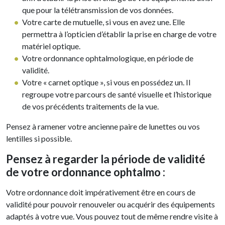
que pour la télétransmission de vos données.
Votre carte de mutuelle, si vous en avez une. Elle
permettra à l’opticien d’établir la prise en charge de votre
matériel optique.
Votre ordonnance ophtalmologique, en période de
validité.
Votre « carnet optique », si vous en possédez un. Il
regroupe votre parcours de santé visuelle et l’historique
de vos précédents traitements de la vue.
Pensez à ramener votre ancienne paire de lunettes ou vos
lentilles si possible.
Pensez à regarder la période de validité
de votre ordonnance ophtalmo :
Votre ordonnance doit impérativement être en cours de
validité pour pouvoir renouveler ou acquérir des équipements
adaptés à votre vue. Vous pouvez tout de même rendre visite à