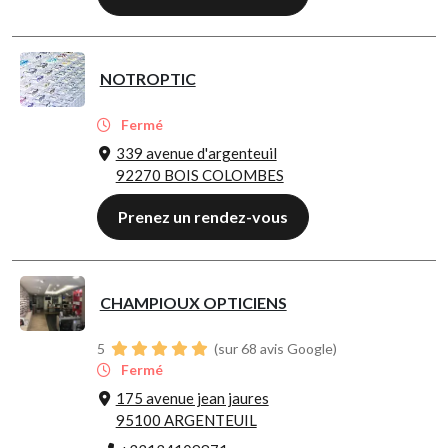
NOTROPTIC
Fermé
339 avenue d'argenteuil
92270 BOIS COLOMBES
Prenez un rendez-vous
CHAMPIOUX OPTICIENS
5
(sur 68 avis Google)
Fermé
175 avenue jean jaures
95100 ARGENTEUIL