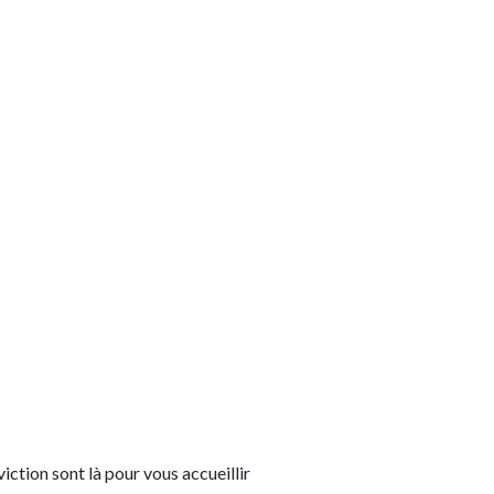
ction sont là pour vous accueillir