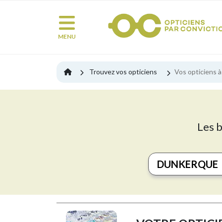
MENU
Trouvez vos opticiens
Vos opticiens 
Les 