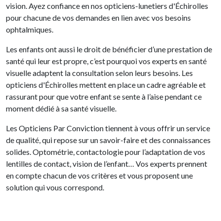
vision. Ayez confiance en nos opticiens-lunetiers d'Échirolles
pour chacune de vos demandes en lien avec vos besoins
ophtalmiques.
Les enfants ont aussi le droit de bénéficier d’une prestation de
santé qui leur est propre, c’est pourquoi vos experts en santé
visuelle adaptent la consultation selon leurs besoins. Les
opticiens d'Échirolles mettent en place un cadre agréable et
rassurant pour que votre enfant se sente à l’aise pendant ce
moment dédié à sa santé visuelle.
Les Opticiens Par Conviction tiennent à vous offrir un service
de qualité, qui repose sur un savoir-faire et des connaissances
solides. Optométrie, contactologie pour l’adaptation de vos
lentilles de contact, vision de l’enfant… Vos experts prennent
en compte chacun de vos critères et vous proposent une
solution qui vous correspond.