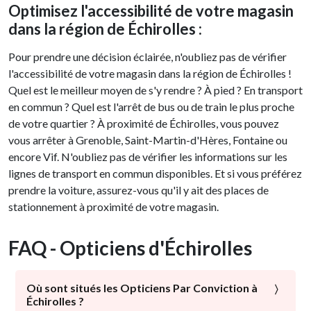
Optimisez l'accessibilité de votre magasin
dans la région de Échirolles :
Pour prendre une décision éclairée, n'oubliez pas de vérifier
l'accessibilité de votre magasin dans la région de Échirolles !
Quel est le meilleur moyen de s'y rendre ? À pied ? En transport
en commun ? Quel est l'arrêt de bus ou de train le plus proche
de votre quartier ? À proximité de Échirolles, vous pouvez
vous arrêter à Grenoble, Saint-Martin-d'Hères, Fontaine ou
encore Vif. N'oubliez pas de vérifier les informations sur les
lignes de transport en commun disponibles. Et si vous préférez
prendre la voiture, assurez-vous qu'il y ait des places de
stationnement à proximité de votre magasin.
FAQ - Opticiens d'Échirolles
Où sont situés les Opticiens Par Conviction à
Échirolles ?