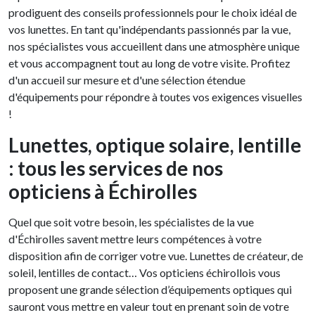
prodiguent des conseils professionnels pour le choix idéal de
vos lunettes. En tant qu'indépendants passionnés par la vue,
nos spécialistes vous accueillent dans une atmosphère unique
et vous accompagnent tout au long de votre visite. Profitez
d'un accueil sur mesure et d'une sélection étendue
d'équipements pour répondre à toutes vos exigences visuelles
!
Lunettes, optique solaire, lentille
: tous les services de nos
opticiens à Échirolles
Quel que soit votre besoin, les spécialistes de la vue
d'Échirolles savent mettre leurs compétences à votre
disposition afin de corriger votre vue. Lunettes de créateur, de
soleil, lentilles de contact… Vos opticiens échirollois vous
proposent une grande sélection d’équipements optiques qui
sauront vous mettre en valeur tout en prenant soin de votre