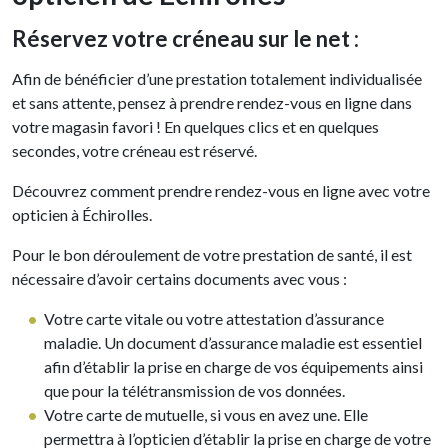
Réservez votre créneau sur le net :
Afin de bénéficier d’une prestation totalement individualisée
et sans attente, pensez à prendre rendez-vous en ligne dans
votre magasin favori ! En quelques clics et en quelques
secondes, votre créneau est réservé.
Découvrez comment prendre rendez-vous en ligne avec votre
opticien à Échirolles.
Pour le bon déroulement de votre prestation de santé, il est
nécessaire d’avoir certains documents avec vous :
Votre carte vitale ou votre attestation d’assurance
maladie. Un document d’assurance maladie est essentiel
afin d’établir la prise en charge de vos équipements ainsi
que pour la télétransmission de vos données.
Votre carte de mutuelle, si vous en avez une. Elle
permettra à l’opticien d’établir la prise en charge de votre