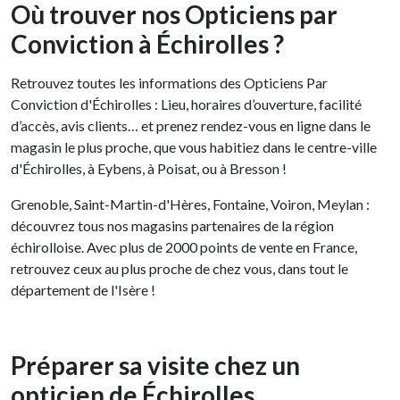
Où trouver nos Opticiens par
Conviction à Échirolles ?
Retrouvez toutes les informations des Opticiens Par
Conviction d'Échirolles : Lieu, horaires d’ouverture, facilité
d’accès, avis clients… et prenez rendez-vous en ligne dans le
magasin le plus proche, que vous habitiez dans le centre-ville
d'Échirolles, à Eybens, à Poisat, ou à Bresson !
Grenoble, Saint-Martin-d'Hères, Fontaine, Voiron, Meylan :
découvrez tous nos magasins partenaires de la région
échirolloise. Avec plus de 2000 points de vente en France,
retrouvez ceux au plus proche de chez vous, dans tout le
département de l'Isère !
Préparer sa visite chez un
opticien de Échirolles