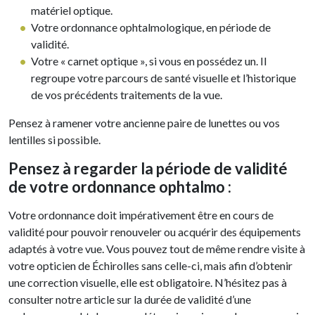
matériel optique.
Votre ordonnance ophtalmologique, en période de
validité.
Votre « carnet optique », si vous en possédez un. Il
regroupe votre parcours de santé visuelle et l’historique
de vos précédents traitements de la vue.
Pensez à ramener votre ancienne paire de lunettes ou vos
lentilles si possible.
Pensez à regarder la période de validité
de votre ordonnance ophtalmo :
Votre ordonnance doit impérativement être en cours de
validité pour pouvoir renouveler ou acquérir des équipements
adaptés à votre vue. Vous pouvez tout de même rendre visite à
votre opticien de Échirolles sans celle-ci, mais afin d’obtenir
une correction visuelle, elle est obligatoire. N’hésitez pas à
consulter notre article sur la durée de validité d’une