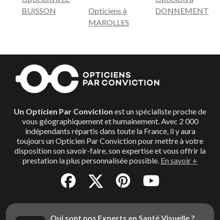
BUISSON
Opticiens à
DONNEMENT
MAROLLES
Un Opticien Par Conviction
est un spécialiste proche de
vous géographiquement et humainement. Avec 2 000
indépendants répartis dans toute la France, il y aura
toujours un Opticien Par Conviction pour mettre à votre
disposition son savoir-faire, son expertise et vous offrir la
prestation la plus personnalisée possible.
En savoir +
Qui sont nos Experts en Santé Visuelle ?