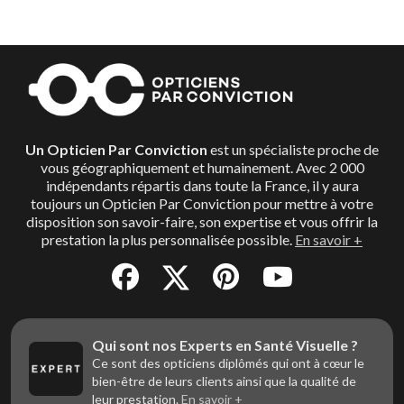
Un Opticien Par Conviction
est un spécialiste proche de
vous géographiquement et humainement. Avec 2 000
indépendants répartis dans toute la France, il y aura
toujours un Opticien Par Conviction pour mettre à votre
disposition son savoir-faire, son expertise et vous offrir la
prestation la plus personnalisée possible.
En savoir +
Qui sont nos Experts en Santé Visuelle ?
Ce sont des opticiens diplômés qui ont à cœur le
bien-être de leurs clients ainsi que la qualité de
leur prestation.
En savoir +