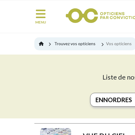
MENU
Trouvez vos opticiens
Vos opticiens
Liste de no