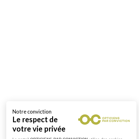
Notre conviction
Le respect de
votre vie privée