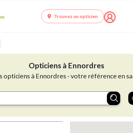
Trouvez un opticien
Opticiens à Ennordres
s opticiens à Ennordres - votre référence en sa