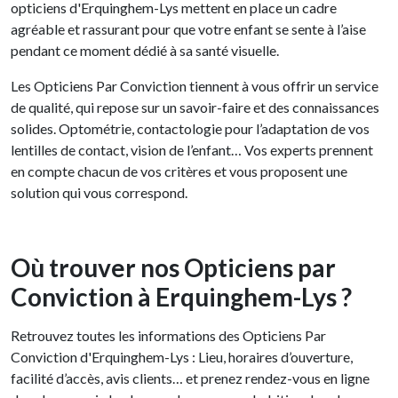
opticiens d'Erquinghem-Lys mettent en place un cadre
agréable et rassurant pour que votre enfant se sente à l’aise
pendant ce moment dédié à sa santé visuelle.
Les Opticiens Par Conviction tiennent à vous offrir un service
de qualité, qui repose sur un savoir-faire et des connaissances
solides. Optométrie, contactologie pour l’adaptation de vos
lentilles de contact, vision de l’enfant… Vos experts prennent
en compte chacun de vos critères et vous proposent une
solution qui vous correspond.
Où trouver nos Opticiens par
Conviction à Erquinghem-Lys ?
Retrouvez toutes les informations des Opticiens Par
Conviction d'Erquinghem-Lys : Lieu, horaires d’ouverture,
facilité d’accès, avis clients… et prenez rendez-vous en ligne