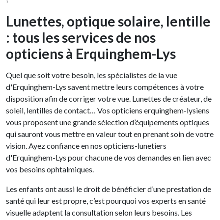
Lunettes, optique solaire, lentille
: tous les services de nos
opticiens à Erquinghem-Lys
Quel que soit votre besoin, les spécialistes de la vue
d'Erquinghem-Lys savent mettre leurs compétences à votre
disposition afin de corriger votre vue. Lunettes de créateur, de
soleil, lentilles de contact… Vos opticiens erquinghem-lysiens
vous proposent une grande sélection d’équipements optiques
qui sauront vous mettre en valeur tout en prenant soin de votre
vision. Ayez confiance en nos opticiens-lunetiers
d'Erquinghem-Lys pour chacune de vos demandes en lien avec
vos besoins ophtalmiques.
Les enfants ont aussi le droit de bénéficier d’une prestation de
santé qui leur est propre, c’est pourquoi vos experts en santé
visuelle adaptent la consultation selon leurs besoins. Les