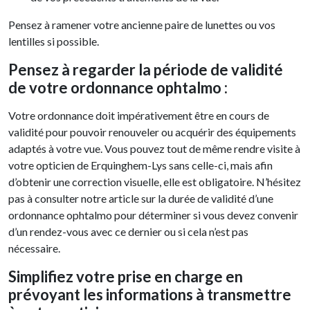
Pensez à ramener votre ancienne paire de lunettes ou vos
lentilles si possible.
Pensez à regarder la période de validité
de votre ordonnance ophtalmo :
Votre ordonnance doit impérativement être en cours de
validité pour pouvoir renouveler ou acquérir des équipements
adaptés à votre vue. Vous pouvez tout de même rendre visite à
votre opticien de Erquinghem-Lys sans celle-ci, mais afin
d’obtenir une correction visuelle, elle est obligatoire. N’hésitez
pas à consulter notre article sur la durée de validité d’une
ordonnance ophtalmo pour déterminer si vous devez convenir
d’un rendez-vous avec ce dernier ou si cela n’est pas
nécessaire.
Simplifiez votre prise en charge en
prévoyant les informations à transmettre