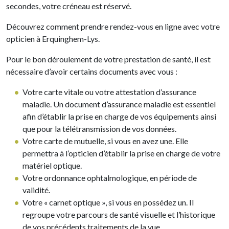
secondes, votre créneau est réservé.
Découvrez comment prendre rendez-vous en ligne avec votre
opticien à Erquinghem-Lys.
Pour le bon déroulement de votre prestation de santé, il est
nécessaire d’avoir certains documents avec vous :
Votre carte vitale ou votre attestation d’assurance
maladie. Un document d’assurance maladie est essentiel
afin d’établir la prise en charge de vos équipements ainsi
que pour la télétransmission de vos données.
Votre carte de mutuelle, si vous en avez une. Elle
permettra à l’opticien d’établir la prise en charge de votre
matériel optique.
Votre ordonnance ophtalmologique, en période de
validité.
Votre « carnet optique », si vous en possédez un. Il
regroupe votre parcours de santé visuelle et l’historique
de vos précédents traitements de la vue.