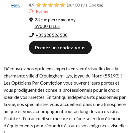
4.9
(sur 60 avis Google)
Fermé
23 rue pierre mauroy
59000 LILLE
+33328526530
Prenez un rendez-vous
Découvrez nos opticiens experts en santé visuelle dans la
charmante ville d'Erquinghem-Lys, joyau du Nord (59193) !
Les Opticiens Par Conviction vous ouvrent leurs portes et
vous prodiguent des conseils professionnels pour le choix
idéal de vos lunettes. En tant qu'indépendants passionnés par
la vue, nos spécialistes vous accueillent dans une atmosphère
unique et vous accompagnent tout au long de votre visite.
Profitez d'un accueil sur mesure et d'une sélection étendue
d'équipements pour répondre à toutes vos exigences visuelles
!