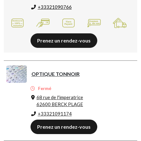
+33321090766
Prenez un rendez-vous
OPTIQUE TONNOIR
Fermé
68 rue de l'imperatrice
62600 BERCK PLAGE
+33321091174
Prenez un rendez-vous