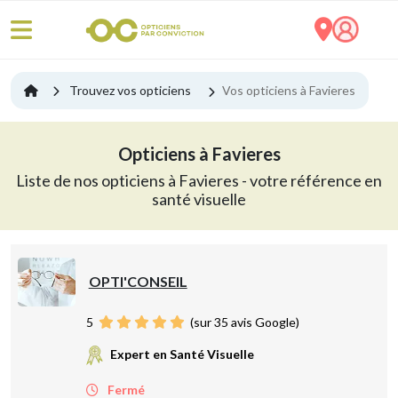
Trouvez vos opticiens
Vos opticiens à Favieres
Opticiens à Favieres
Liste de nos opticiens à Favieres - votre référence en
santé visuelle
OPTI'CONSEIL
5
(sur 35 avis Google)
Expert en Santé Visuelle
Fermé