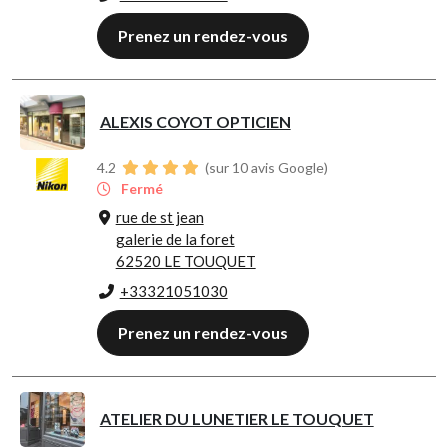
Prenez un rendez-vous
ALEXIS COYOT OPTICIEN
4.2
(sur 10 avis Google)
Fermé
rue de st jean
galerie de la foret
62520 LE TOUQUET
+33321051030
Prenez un rendez-vous
ATELIER DU LUNETIER LE TOUQUET