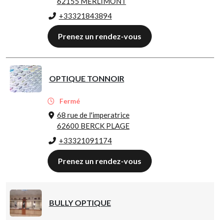
62155 MERLIMONT
+33321843894
Prenez un rendez-vous
OPTIQUE TONNOIR
Fermé
68 rue de l'imperatrice
62600 BERCK PLAGE
+33321091174
Prenez un rendez-vous
BULLY OPTIQUE