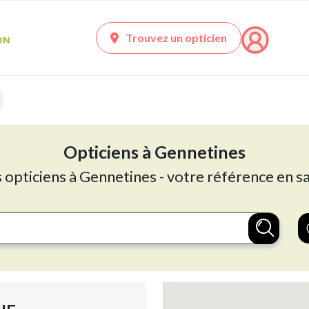
Trouvez un opticien
Opticiens à Gennetines
s opticiens à Gennetines - votre référence en sa