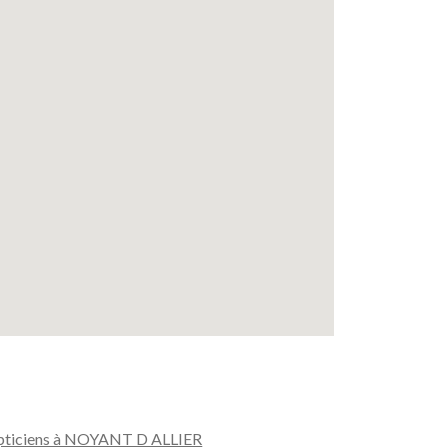
ticiens à NOYANT D ALLIER