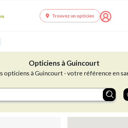
Trouvez un opticien
Opticiens à Guincourt
s opticiens à Guincourt - votre référence en sa