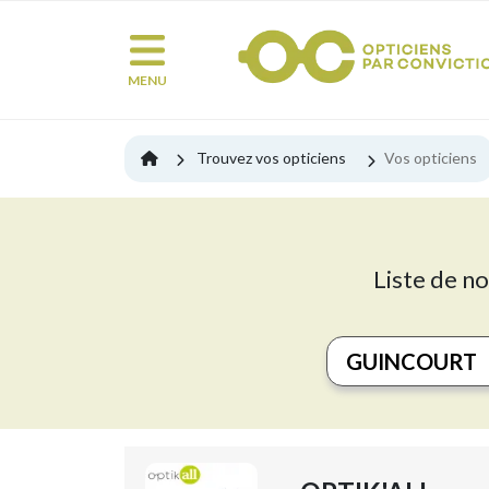
MENU
Trouvez vos opticiens
Vos opticiens
Liste de no