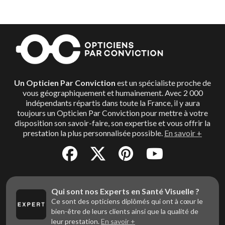
Un Opticien Par Conviction
est un spécialiste proche de
vous géographiquement et humainement. Avec 2 000
indépendants répartis dans toute la France, il y aura
toujours un Opticien Par Conviction pour mettre à votre
disposition son savoir-faire, son expertise et vous offrir la
prestation la plus personnalisée possible.
En savoir +
Qui sont nos Experts en Santé Visuelle ?
Ce sont des opticiens diplômés qui ont à cœur le
bien-être de leurs clients ainsi que la qualité de
leur prestation.
En savoir +