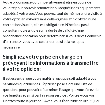
Votre ordonnance doit impérativement être en cours de
validité pour pouvoir renouveler ou acquérir des équipements
adaptés à votre vue. Vous pouvez tout de même rendre visite à
votre opticien d'Avord sans celle-ci, mais afin d’obtenir une
correction visuelle, elle est obligatoire. N’hésitez pas à
consulter notre article sur la durée de validité d’une
ordonnance ophtalmo pour déterminer si vous devez convenir
d’un rendez-vous avec ce dernier ou si cela n’est pas
nécessaire.
Simplifiez votre prise en charge en
prévoyant les informations à transmettre
à votre opticien :
Il est essentiel que votre matériel optique soit adapté à vos
habitudes quotidiennes. L’opticien pose alors une liste de
questions pour pouvoir déterminer l’usage que vous ferez de
vos lunettes et ainsi parfaire son service : Portez-vous vos
lunettes toute la journée ? Avez-vous l’habitude de lire ? Quel