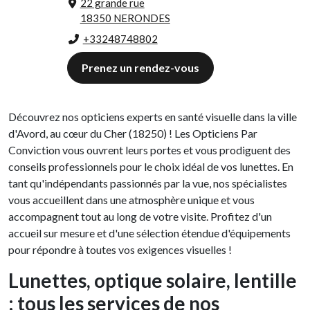
22 grande rue
18350 NERONDES
+33248748802
Prenez un rendez-vous
Découvrez nos opticiens experts en santé visuelle dans la ville
d'Avord, au cœur du Cher (18250) ! Les Opticiens Par
Conviction vous ouvrent leurs portes et vous prodiguent des
conseils professionnels pour le choix idéal de vos lunettes. En
tant qu'indépendants passionnés par la vue, nos spécialistes
vous accueillent dans une atmosphère unique et vous
accompagnent tout au long de votre visite. Profitez d'un
accueil sur mesure et d'une sélection étendue d'équipements
pour répondre à toutes vos exigences visuelles !
Lunettes, optique solaire, lentille
: tous les services de nos