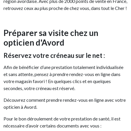
région avordaise. Avec plus de 2000 points de vente en France,
retrouvez ceux au plus proche de chez vous, dans tout le Cher !
Préparer sa visite chez un
opticien d'Avord
Réservez votre créneau sur le net :
Afin de bénéficier d’une prestation totalement individualisée
et sans attente, pensez à prendre rendez-vous en ligne dans
votre magasin favori ! En quelques clics et en quelques
secondes, votre créneau est réservé.
Découvrez comment prendre rendez-vous en ligne avec votre
opticien à Avord.
Pour le bon déroulement de votre prestation de santé, il est
nécessaire d’avoir certains documents avec vous :