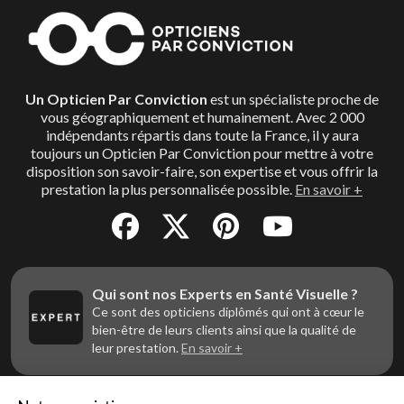
Un Opticien Par Conviction
est un spécialiste proche de
vous géographiquement et humainement. Avec 2 000
indépendants répartis dans toute la France, il y aura
toujours un Opticien Par Conviction pour mettre à votre
disposition son savoir-faire, son expertise et vous offrir la
prestation la plus personnalisée possible.
En savoir +
Qui sont nos Experts en Santé Visuelle ?
Ce sont des opticiens diplômés qui ont à cœur le
bien-être de leurs clients ainsi que la qualité de
leur prestation.
En savoir +