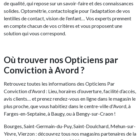
de qualité, qui repose sur un savoir-faire et des connaissances
solides. Optométrie, contactologie pour l’adaptation de vos
lentilles de contact, vision de l’enfant… Vos experts prennent
en compte chacun de vos critères et vous proposent une
solution qui vous correspond.
Où trouver nos Opticiens par
Conviction à Avord ?
Retrouvez toutes les informations des Opticiens Par
Conviction d'Avord : Lieu, horaires d’ouverture, facilité d’accès,
avis clients… et prenez rendez-vous en ligne dans le magasin le
plus proche, que vous habitiez dans le centre-ville d'Avord, à
Farges-en-Septaine, à Baugy, ou à Bengy-sur-Craon !
Bourges, Saint-Germain-du-Puy, Saint-Doulchard, Mehun-sur-
Yèvre, Vierzon : découvrez tous nos magasins partenaires de la