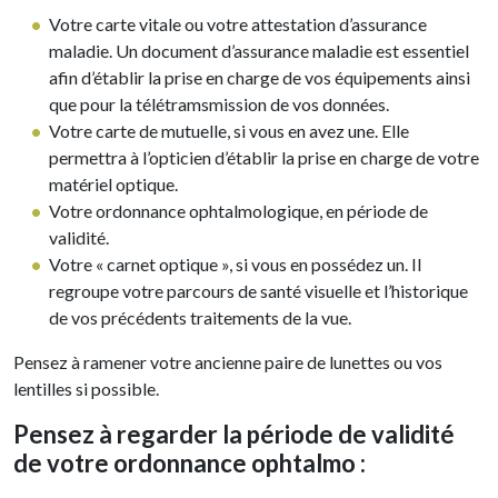
Votre carte vitale ou votre attestation d’assurance
maladie. Un document d’assurance maladie est essentiel
afin d’établir la prise en charge de vos équipements ainsi
que pour la télétramsmission de vos données.
Votre carte de mutuelle, si vous en avez une. Elle
permettra à l’opticien d’établir la prise en charge de votre
matériel optique.
Votre ordonnance ophtalmologique, en période de
validité.
Votre « carnet optique », si vous en possédez un. Il
regroupe votre parcours de santé visuelle et l’historique
de vos précédents traitements de la vue.
Pensez à ramener votre ancienne paire de lunettes ou vos
lentilles si possible.
Pensez à regarder la période de validité
de votre ordonnance ophtalmo :