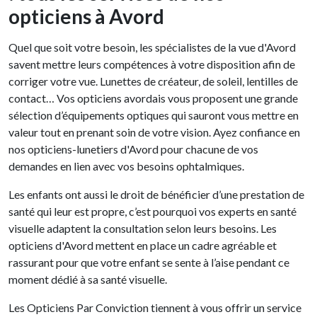
opticiens à Avord
Quel que soit votre besoin, les spécialistes de la vue d'Avord
savent mettre leurs compétences à votre disposition afin de
corriger votre vue. Lunettes de créateur, de soleil, lentilles de
contact… Vos opticiens avordais vous proposent une grande
sélection d’équipements optiques qui sauront vous mettre en
valeur tout en prenant soin de votre vision. Ayez confiance en
nos opticiens-lunetiers d'Avord pour chacune de vos
demandes en lien avec vos besoins ophtalmiques.
Les enfants ont aussi le droit de bénéficier d’une prestation de
santé qui leur est propre, c’est pourquoi vos experts en santé
visuelle adaptent la consultation selon leurs besoins. Les
opticiens d'Avord mettent en place un cadre agréable et
rassurant pour que votre enfant se sente à l’aise pendant ce
moment dédié à sa santé visuelle.
Les Opticiens Par Conviction tiennent à vous offrir un service