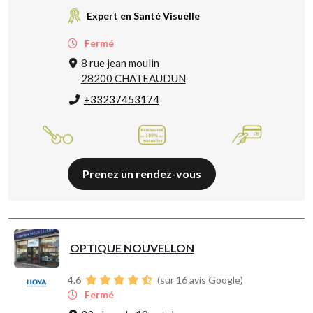
Expert en Santé Visuelle
Fermé
8 rue jean moulin
28200 CHATEAUDUN
+33237453174
Prenez un rendez-vous
OPTIQUE NOUVELLON
4.6
(sur 16 avis Google)
Fermé