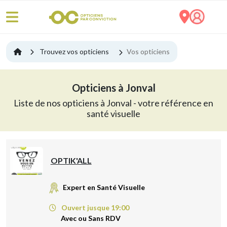
Trouvez vos opticiens
Vos opticiens
Opticiens à Jonval
Liste de nos opticiens à Jonval - votre référence en
santé visuelle
OPTIK'ALL
Expert en Santé Visuelle
Ouvert jusque 19:00
Avec ou Sans RDV