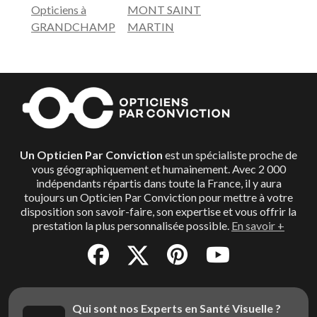
Opticiens à
MONT SAINT
GRANDCHAMP
MARTIN
Un Opticien Par Conviction
est un spécialiste proche de
vous géographiquement et humainement. Avec 2 000
indépendants répartis dans toute la France, il y aura
toujours un Opticien Par Conviction pour mettre à votre
disposition son savoir-faire, son expertise et vous offrir la
prestation la plus personnalisée possible.
En savoir +
Qui sont nos Experts en Santé Visuelle ?