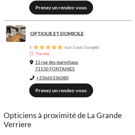
Prenez un rendez-vous
OPTIQUE ET DOMICILE
5
(sur 3 avis Google)
Fermé
15 rue des marechaux
71150 FONTAINES
+33660336080
Prenez un rendez-vous
Opticiens à proximité de La Grande
Verriere