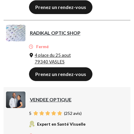
Prenez un rendez-vous
RADIKAL OPTIC SHOP
Fermé
4 place du 25 aout
79340 VASLES
Prenez un rendez-vous
VENDEE OPTIQUE
5
(
252
avis)
Expert en Santé Visuelle