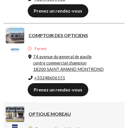
Prenez un rendez-vous
COMPTOIR DES OPTICIENS
Fermé
74 avenue du general de gaulle
centre commercial champion
18200 SAINT AMAND MONTROND
+33248606151
Prenez un rendez-vous
OPTIQUE MOREAU