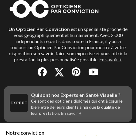
Un Opticien Par Conviction
est un spécialiste proche de
vous géographiquement et humainement. Avec 2 000
indépendants répartis dans toute la France, il y aura
toujours un Opticien Par Conviction pour mettre à votre
disposition son savoir-faire, son expertise et vous offrir la
prestation la plus personnalisée possible.
En savoir +
Qui sont nos Experts en Santé Visuelle ?
Ce sont des opticiens diplômés qui ont à cœur le
bien-être de leurs clients ainsi que la qualité de
leur prestation.
En savoir +
Notre conviction