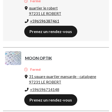
Fermé
quartier le robert
97231 LE ROBERT
+596596387461
Prenez un rendez-vous
MOON OPTIK
Fermé
31 square quartier mansarde - catalogne
97231 LE ROBERT
+596596714148
Prenez un rendez-vous