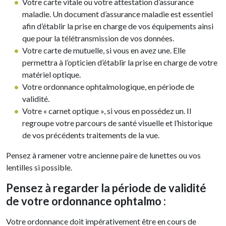
Votre carte vitale ou votre attestation d’assurance
maladie. Un document d’assurance maladie est essentiel
afin d’établir la prise en charge de vos équipements ainsi
que pour la télétransmission de vos données.
Votre carte de mutuelle, si vous en avez une. Elle
permettra à l’opticien d’établir la prise en charge de votre
matériel optique.
Votre ordonnance ophtalmologique, en période de
validité.
Votre « carnet optique », si vous en possédez un. Il
regroupe votre parcours de santé visuelle et l’historique
de vos précédents traitements de la vue.
Pensez à ramener votre ancienne paire de lunettes ou vos
lentilles si possible.
Pensez à regarder la période de validité
de votre ordonnance ophtalmo :
Votre ordonnance doit impérativement être en cours de