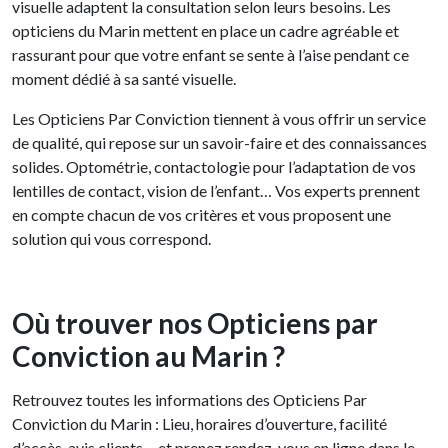
visuelle adaptent la consultation selon leurs besoins. Les
opticiens du Marin mettent en place un cadre agréable et
rassurant pour que votre enfant se sente à l’aise pendant ce
moment dédié à sa santé visuelle.
Les Opticiens Par Conviction tiennent à vous offrir un service
de qualité, qui repose sur un savoir-faire et des connaissances
solides. Optométrie, contactologie pour l’adaptation de vos
lentilles de contact, vision de l’enfant… Vos experts prennent
en compte chacun de vos critères et vous proposent une
solution qui vous correspond.
Où trouver nos Opticiens par
Conviction au Marin ?
Retrouvez toutes les informations des Opticiens Par
Conviction du Marin : Lieu, horaires d’ouverture, facilité
d’accès, avis clients… et prenez rendez-vous en ligne dans le