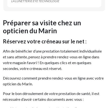
LA LUNETTERIE EYE TECHNOLOGIE
Préparer sa visite chez un
opticien du Marin
Réservez votre créneau sur le net :
Afin de bénéficier d’une prestation totalement individualisée
et sans attente, pensez à prendre rendez-vous en ligne dans
votre magasin favori ! En quelques clics et en quelques
secondes, votre créneau est réservé.
Découvrez comment prendre rendez-vous en ligne avec votre
opticien du Marin.
Pour le bon déroulement de votre prestation de santé, il est
nécessaire d’avoir certains documents avec vous :