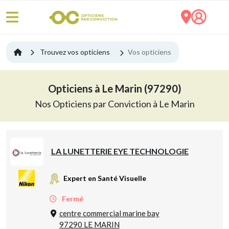
Trouvez vos opticiens
Vos opticiens
Opticiens à Le Marin (97290)
Nos Opticiens par Conviction à Le Marin
LA LUNETTERIE EYE TECHNOLOGIE
Expert en Santé Visuelle
Fermé
centre commercial marine bay
97290 LE MARIN