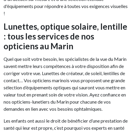
d'équipements pour répondre à toutes vos exigences visuelles
!
Lunettes, optique solaire, lentille
: tous les services de nos
opticiens au Marin
Quel que soit votre besoin, les spécialistes de la vue du Marin
savent mettre leurs compétences à votre disposition afin de
corriger votre vue. Lunettes de créateur, de soleil, lentilles de
contact… Vos opticiens marinois vous proposent une grande
sélection d’équipements optiques qui sauront vous mettre en
valeur tout en prenant soin de votre vision. Ayez confiance en
nos opticiens-lunetiers du Marin pour chacune de vos
demandes en lien avec vos besoins ophtalmiques.
Les enfants ont aussi le droit de bénéficier d’une prestation de
santé qui leur est propre, c’est pourquoi vos experts en santé