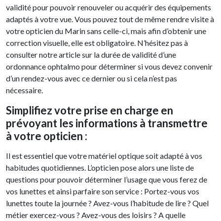
validité pour pouvoir renouveler ou acquérir des équipements
adaptés à votre vue. Vous pouvez tout de même rendre visite à
votre opticien du Marin sans celle-ci, mais afin d’obtenir une
correction visuelle, elle est obligatoire. N’hésitez pas à
consulter notre article sur la durée de validité d’une
ordonnance ophtalmo pour déterminer si vous devez convenir
d’un rendez-vous avec ce dernier ou si cela n’est pas
nécessaire.
Simplifiez votre prise en charge en
prévoyant les informations à transmettre
à votre opticien :
Il est essentiel que votre matériel optique soit adapté à vos
habitudes quotidiennes. L’opticien pose alors une liste de
questions pour pouvoir déterminer l’usage que vous ferez de
vos lunettes et ainsi parfaire son service : Portez-vous vos
lunettes toute la journée ? Avez-vous l’habitude de lire ? Quel
métier exercez-vous ? Avez-vous des loisirs ? A quelle