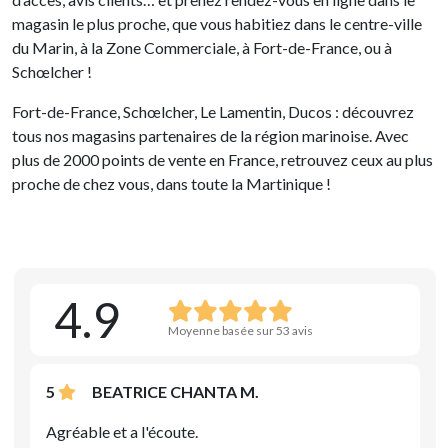
magasin le plus proche, que vous habitiez dans le centre-ville
du Marin, à la Zone Commerciale, à Fort-de-France, ou à
Schœlcher !
Fort-de-France, Schœlcher, Le Lamentin, Ducos : découvrez
tous nos magasins partenaires de la région marinoise. Avec
plus de 2000 points de vente en France, retrouvez ceux au plus
proche de chez vous, dans toute la Martinique !
4.9
Moyenne basée sur 53 avis
5
BEATRICE CHANTA M.
Agréable et a l'écoute.