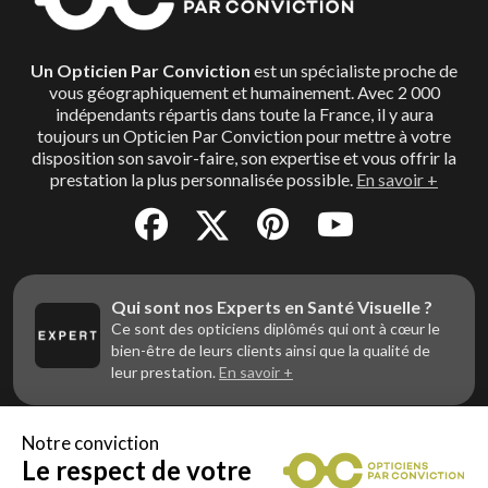
correspond.
Un Opticien Par Conviction
est un spécialiste proche de
vous géographiquement et humainement. Avec 2 000
indépendants répartis dans toute la France, il y aura
toujours un Opticien Par Conviction pour mettre à votre
disposition son savoir-faire, son expertise et vous offrir la
prestation la plus personnalisée possible.
En savoir +
Qui sont nos Experts en Santé Visuelle ?
Ce sont des opticiens diplômés qui ont à cœur le
bien-être de leurs clients ainsi que la qualité de
leur prestation.
En savoir +
Notre conviction
Le respect de votre
Vous êtes un professionnel de la vue et