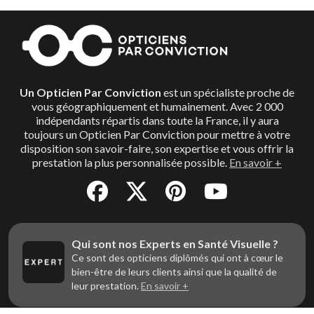
Un Opticien Par Conviction
est un spécialiste proche de
vous géographiquement et humainement. Avec 2 000
indépendants répartis dans toute la France, il y aura
toujours un Opticien Par Conviction pour mettre à votre
disposition son savoir-faire, son expertise et vous offrir la
prestation la plus personnalisée possible.
En savoir +
Qui sont nos Experts en Santé Visuelle ?
Ce sont des opticiens diplômés qui ont à cœur le
bien-être de leurs clients ainsi que la qualité de
leur prestation.
En savoir +