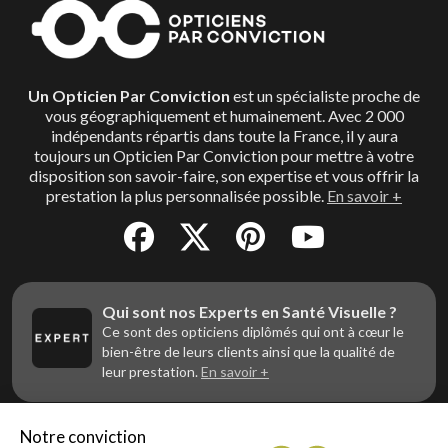
Un Opticien Par Conviction
est un spécialiste proche de
vous géographiquement et humainement. Avec 2 000
indépendants répartis dans toute la France, il y aura
toujours un Opticien Par Conviction pour mettre à votre
disposition son savoir-faire, son expertise et vous offrir la
prestation la plus personnalisée possible.
En savoir +
Qui sont nos Experts en Santé Visuelle ?
Ce sont des opticiens diplômés qui ont à cœur le
bien-être de leurs clients ainsi que la qualité de
leur prestation.
En savoir +
Notre conviction