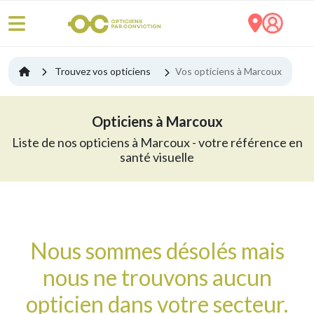
Trouvez vos opticiens
Vos opticiens à Marcoux
Opticiens à Marcoux
Liste de nos opticiens à Marcoux - votre référence en
santé visuelle
Nous sommes désolés mais
nous ne trouvons aucun
opticien dans votre secteur.