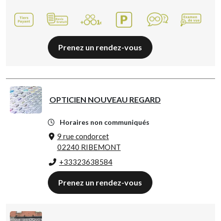
Prenez un rendez-vous
OPTICIEN NOUVEAU REGARD
Horaires non communiqués
9 rue condorcet
02240 RIBEMONT
+33323638584
Prenez un rendez-vous