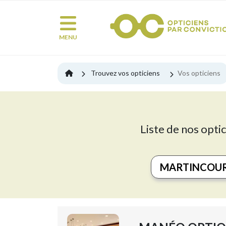
MENU
Trouvez vos opticiens
Vos opticiens
Liste de nos opti