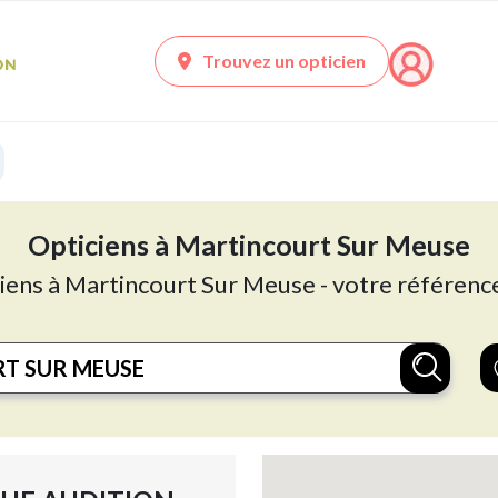
Trouvez un opticien
Opticiens à Martincourt Sur Meuse
ciens à Martincourt Sur Meuse - votre référence