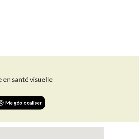
 en santé visuelle
Me géolocaliser