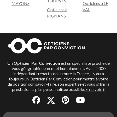
TOURVES
MAYONS
Opticiens à LE
Opticiens à
VAL
PIGNANS
Un Opticien Par Conviction
est un spécialiste proche de
vous géographiquement et humainement. Avec 2 000
indépendants répartis dans toute la France, il y aura
toujours un Opticien Par Conviction pour mettre à votre
disposition son savoir-faire, son expertise et vous offrir la
prestation la plus personnalisée possible.
En savoir +