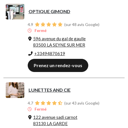
OPTIQUE GIMOND
4.9
(sur 48 avis Google)
Fermé
596 avenue du gal de gaulle
83500 LA SEYNE SUR MER
+33494870619
Prenez un rendez-vous
LUNETTES AND CIE
4.7
(sur 43 avis Google)
Fermé
122 avenue sadi carnot
83130 LA GARDE