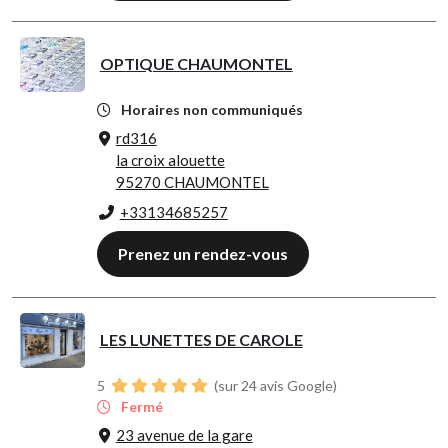
OPTIQUE CHAUMONTEL
Horaires non communiqués
rd316
la croix alouette
95270 CHAUMONTEL
+33134685257
Prenez un rendez-vous
LES LUNETTES DE CAROLE
5
(sur 24 avis Google)
Fermé
23 avenue de la gare