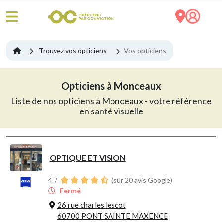
Trouvez vos opticiens
Vos opticiens
Opticiens à Monceaux
Liste de nos opticiens à Monceaux - votre référence
en santé visuelle
OPTIQUE ET VISION
4.7
(sur 20 avis Google)
Fermé
26 rue charles lescot
60700 PONT SAINTE MAXENCE