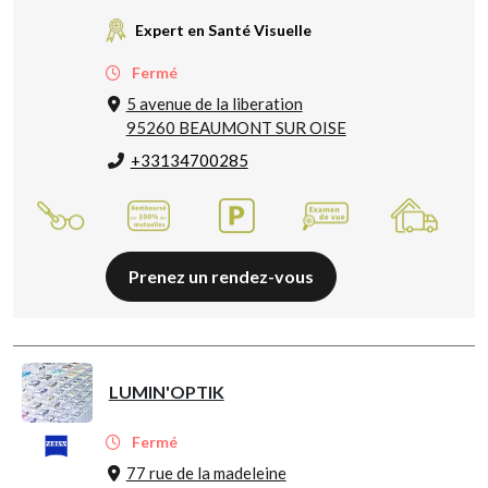
Expert en Santé Visuelle
Fermé
5 avenue de la liberation
95260 BEAUMONT SUR OISE
+33134700285
Prenez un rendez-vous
LUMIN'OPTIK
Fermé
77 rue de la madeleine