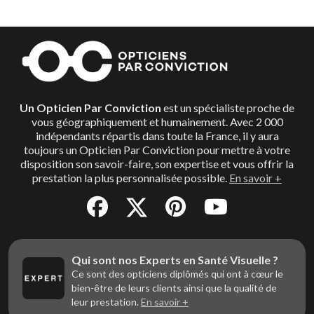
Un Opticien Par Conviction
est un spécialiste proche de
vous géographiquement et humainement. Avec 2 000
indépendants répartis dans toute la France, il y aura
toujours un Opticien Par Conviction pour mettre à votre
disposition son savoir-faire, son expertise et vous offrir la
prestation la plus personnalisée possible.
En savoir +
Qui sont nos Experts en Santé Visuelle ?
Ce sont des opticiens diplômés qui ont à cœur le
bien-être de leurs clients ainsi que la qualité de
leur prestation.
En savoir +