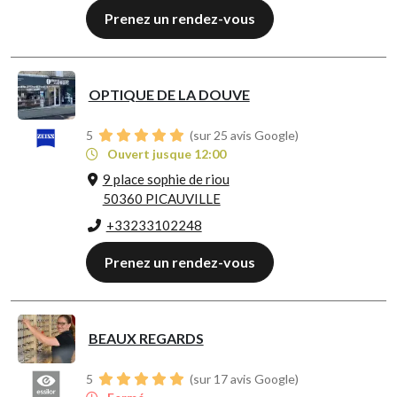
Prenez un rendez-vous
OPTIQUE DE LA DOUVE
5
(sur 25 avis Google)
Ouvert jusque 12:00
9 place sophie de riou
50360 PICAUVILLE
+33233102248
Prenez un rendez-vous
BEAUX REGARDS
5
(sur 17 avis Google)