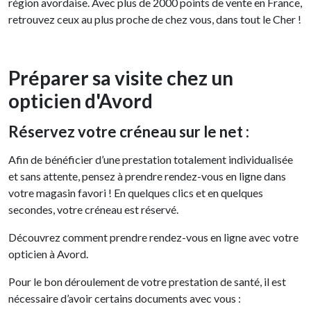
région avordaise. Avec plus de 2000 points de vente en France,
retrouvez ceux au plus proche de chez vous, dans tout le Cher !
Préparer sa visite chez un
opticien d'Avord
Réservez votre créneau sur le net :
Afin de bénéficier d’une prestation totalement individualisée
et sans attente, pensez à prendre rendez-vous en ligne dans
votre magasin favori ! En quelques clics et en quelques
secondes, votre créneau est réservé.
Découvrez comment prendre rendez-vous en ligne avec votre
opticien à Avord.
Pour le bon déroulement de votre prestation de santé, il est
nécessaire d’avoir certains documents avec vous :