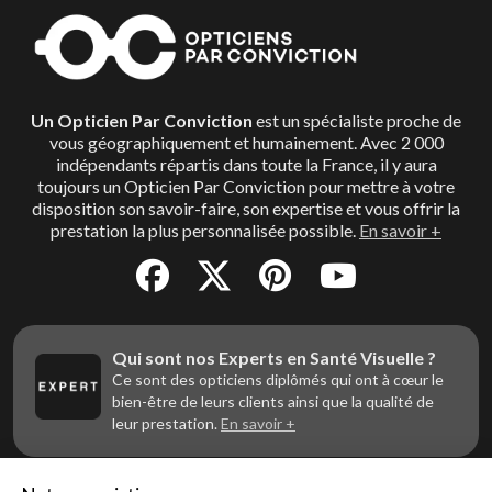
Un Opticien Par Conviction
est un spécialiste proche de
vous géographiquement et humainement. Avec 2 000
indépendants répartis dans toute la France, il y aura
toujours un Opticien Par Conviction pour mettre à votre
disposition son savoir-faire, son expertise et vous offrir la
prestation la plus personnalisée possible.
En savoir +
Qui sont nos Experts en Santé Visuelle ?
Ce sont des opticiens diplômés qui ont à cœur le
bien-être de leurs clients ainsi que la qualité de
leur prestation.
En savoir +