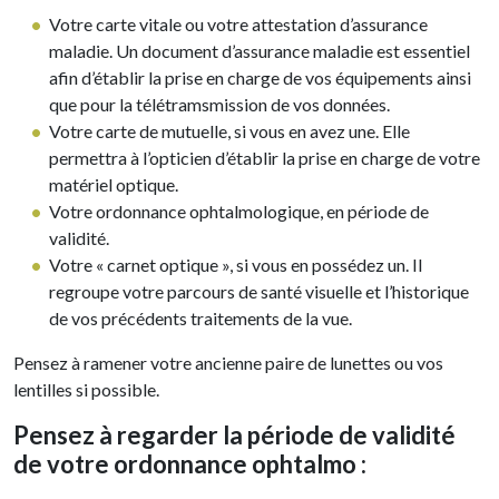
Votre carte vitale ou votre attestation d’assurance
maladie. Un document d’assurance maladie est essentiel
afin d’établir la prise en charge de vos équipements ainsi
que pour la télétramsmission de vos données.
Votre carte de mutuelle, si vous en avez une. Elle
permettra à l’opticien d’établir la prise en charge de votre
matériel optique.
Votre ordonnance ophtalmologique, en période de
validité.
Votre « carnet optique », si vous en possédez un. Il
regroupe votre parcours de santé visuelle et l’historique
de vos précédents traitements de la vue.
Pensez à ramener votre ancienne paire de lunettes ou vos
lentilles si possible.
Pensez à regarder la période de validité
de votre ordonnance ophtalmo :