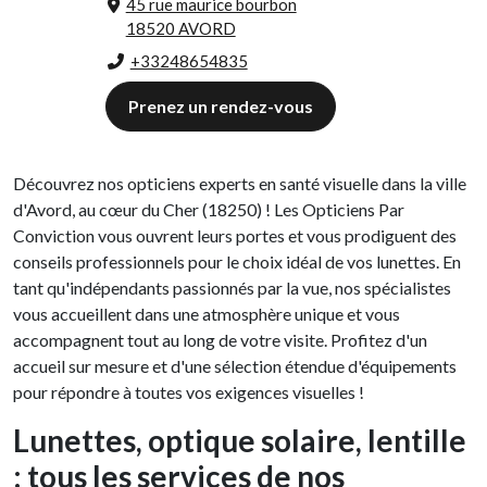
45 rue maurice bourbon
18520 AVORD
+33248654835
Prenez un rendez-vous
Découvrez nos opticiens experts en santé visuelle dans la ville
d'Avord, au cœur du Cher (18250) ! Les Opticiens Par
Conviction vous ouvrent leurs portes et vous prodiguent des
conseils professionnels pour le choix idéal de vos lunettes. En
tant qu'indépendants passionnés par la vue, nos spécialistes
vous accueillent dans une atmosphère unique et vous
accompagnent tout au long de votre visite. Profitez d'un
accueil sur mesure et d'une sélection étendue d'équipements
pour répondre à toutes vos exigences visuelles !
Lunettes, optique solaire, lentille
: tous les services de nos