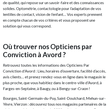
de qualité, qui repose sur un savoir-faire et des connaissances
solides. Optométrie, contactologie pour l’adaptation de vos
lentilles de contact, vision de l’enfant… Vos experts prennent
en compte chacun de vos critères et vous proposent une
solution qui vous correspond.
Où trouver nos Opticiens par
Conviction à Avord ?
Retrouvez toutes les informations des Opticiens Par
Conviction d'Avord : Lieu, horaires d’ouverture, facilité d’accès,
avis clients… et prenez rendez-vous en ligne dans le magasin le
plus proche, que vous habitiez dans le centre-ville d'Avord, à
Farges-en-Septaine, à Baugy, ou à Bengy-sur-Craon !
Bourges, Saint-Germain-du-Puy, Saint-Doulchard, Mehun-sur-
Yèvre, Vierzon : découvrez tous nos magasins partenaires de la