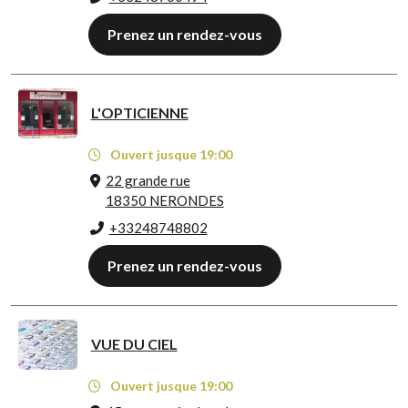
Prenez un rendez-vous
L'OPTICIENNE
Ouvert jusque 19:00
22 grande rue
18350 NERONDES
+33248748802
Prenez un rendez-vous
VUE DU CIEL
Ouvert jusque 19:00