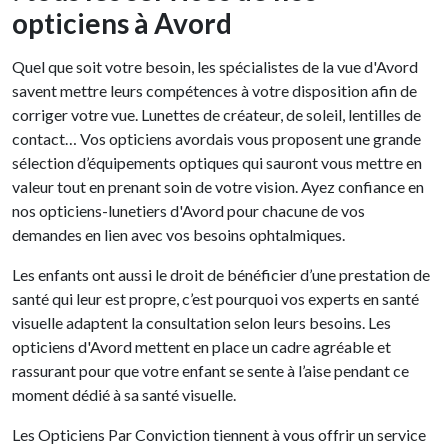
opticiens à Avord
Quel que soit votre besoin, les spécialistes de la vue d'Avord
savent mettre leurs compétences à votre disposition afin de
corriger votre vue. Lunettes de créateur, de soleil, lentilles de
contact… Vos opticiens avordais vous proposent une grande
sélection d’équipements optiques qui sauront vous mettre en
valeur tout en prenant soin de votre vision. Ayez confiance en
nos opticiens-lunetiers d'Avord pour chacune de vos
demandes en lien avec vos besoins ophtalmiques.
Les enfants ont aussi le droit de bénéficier d’une prestation de
santé qui leur est propre, c’est pourquoi vos experts en santé
visuelle adaptent la consultation selon leurs besoins. Les
opticiens d'Avord mettent en place un cadre agréable et
rassurant pour que votre enfant se sente à l’aise pendant ce
moment dédié à sa santé visuelle.
Les Opticiens Par Conviction tiennent à vous offrir un service