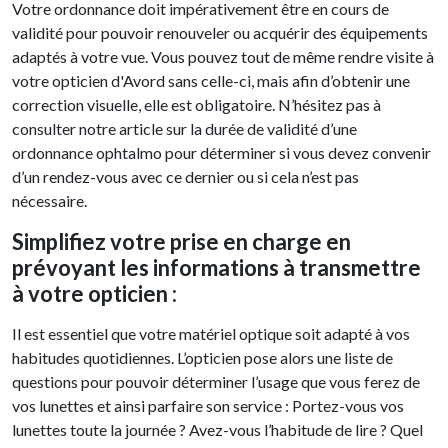
Votre ordonnance doit impérativement être en cours de
validité pour pouvoir renouveler ou acquérir des équipements
adaptés à votre vue. Vous pouvez tout de même rendre visite à
votre opticien d'Avord sans celle-ci, mais afin d’obtenir une
correction visuelle, elle est obligatoire. N’hésitez pas à
consulter notre article sur la durée de validité d’une
ordonnance ophtalmo pour déterminer si vous devez convenir
d’un rendez-vous avec ce dernier ou si cela n’est pas
nécessaire.
Simplifiez votre prise en charge en
prévoyant les informations à transmettre
à votre opticien :
Il est essentiel que votre matériel optique soit adapté à vos
habitudes quotidiennes. L’opticien pose alors une liste de
questions pour pouvoir déterminer l’usage que vous ferez de
vos lunettes et ainsi parfaire son service : Portez-vous vos
lunettes toute la journée ? Avez-vous l’habitude de lire ? Quel