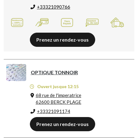
+33321090766
Prenez un rendez-vous
OPTIQUE TONNOIR
Ouvert jusque 12:15
68 rue de l'imperatrice
62600 BERCK PLAGE
+33321091174
Prenez un rendez-vous