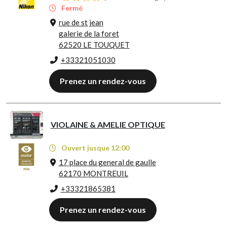
Fermé
rue de st jean
galerie de la foret
62520 LE TOUQUET
+33321051030
Prenez un rendez-vous
VIOLAINE & AMELIE OPTIQUE
Ouvert jusque 12:00
17 place du general de gaulle
62170 MONTREUIL
+33321865381
Prenez un rendez-vous