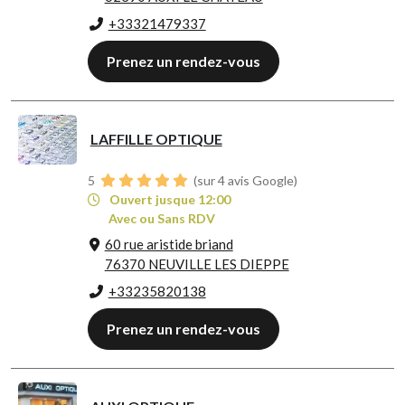
+33321479337
Prenez un rendez-vous
LAFFILLE OPTIQUE
5
(sur 4 avis Google)
Ouvert jusque 12:00
Avec ou Sans RDV
60 rue aristide briand
76370 NEUVILLE LES DIEPPE
+33235820138
Prenez un rendez-vous