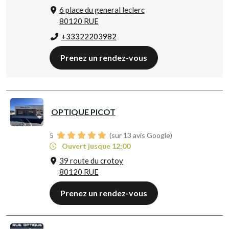
6 place du general leclerc
80120 RUE
+33322203982
Prenez un rendez-vous
OPTIQUE PICOT
5
(sur 13 avis Google)
Ouvert jusque 12:00
39 route du crotoy
80120 RUE
Prenez un rendez-vous