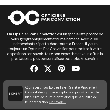
Un Opticien Par Conviction
est un spécialiste proche de
vous géographiquement et humainement. Avec 2 000
indépendants répartis dans toute la France, il y aura
toujours un Opticien Par Conviction pour mettre à votre
disposition son savoir-faire, son expertise et vous offrir la
prestation la plus personnalisée possible.
En savoir +
Qui sont nos Experts en Santé Visuelle ?
Ce sont des opticiens diplômés qui ont à cœur le
bien-être de leurs clients ainsi que la qualité de
leur prestation.
En savoir +