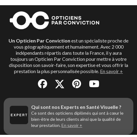
Un Opticien Par Conviction
est un spécialiste proche de
vous géographiquement et humainement. Avec 2 000
indépendants répartis dans toute la France, il y aura
toujours un Opticien Par Conviction pour mettre à votre
disposition son savoir-faire, son expertise et vous offrir la
prestation la plus personnalisée possible.
En savoir +
Qui sont nos Experts en Santé Visuelle ?
Ce sont des opticiens diplômés qui ont à cœur le
bien-être de leurs clients ainsi que la qualité de
leur prestation.
En savoir +