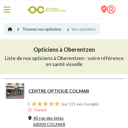
Trouvez vos opticiens
Vos opticiens
Opticiens à Oberentzen
Liste de nos opticiens à Oberentzen - votre référence
en santé visuelle
CENTRE OPTIQUE COLMAR
5
(sur 121 avis Google)
Fermé
40 rue des tetes
68000 COLMAR