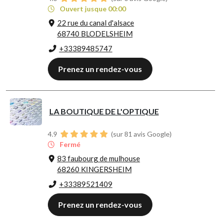
Ouvert jusque 00:00
22 rue du canal d'alsace
68740 BLODELSHEIM
+33389485747
Prenez un rendez-vous
LA BOUTIQUE DE L'OPTIQUE
4.9
(sur 81 avis Google)
Fermé
83 faubourg de mulhouse
68260 KINGERSHEIM
+33389521409
Prenez un rendez-vous