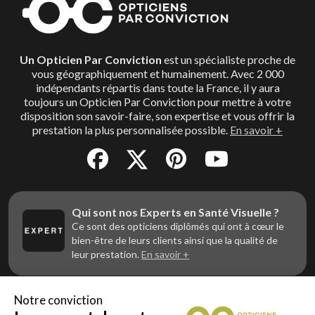
Un Opticien Par Conviction
est un spécialiste proche de
vous géographiquement et humainement. Avec 2 000
indépendants répartis dans toute la France, il y aura
toujours un Opticien Par Conviction pour mettre à votre
disposition son savoir-faire, son expertise et vous offrir la
prestation la plus personnalisée possible.
En savoir +
Qui sont nos Experts en Santé Visuelle ?
Ce sont des opticiens diplômés qui ont à cœur le
bien-être de leurs clients ainsi que la qualité de
leur prestation.
En savoir +
Notre conviction