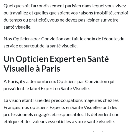
Quel que soit l’arrondissement parisien dans lequel vous vivez
ou travaillez et quelles que soient vos raisons (mobilité, emploi
du temps ou praticité), vous ne devez pas lésiner sur votre
santé visuelle.
Nos Opticiens par Conviction ont fait le choix de l’écoute, du
service et surtout de la santé visuelle.
Un Opticien Expert en Santé
Visuelle à Paris
A Paris, il y a de nombreux Opticiens par Conviction qui
possèdent le label Expert en Santé Visuelle.
La vision étant l’une des préoccupations majeures chez les
Français, nos opticiens Experts en Santé Visuelle sont des
professionnels engagés et responsables. Ils défendent une
éthique et des valeurs essentielles à votre santé visuelle.