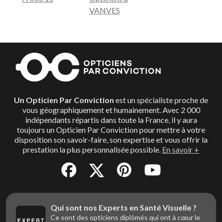
VANVES
Un Opticien Par Conviction
est un spécialiste proche de
vous géographiquement et humainement. Avec 2 000
indépendants répartis dans toute la France, il y aura
toujours un Opticien Par Conviction pour mettre à votre
disposition son savoir-faire, son expertise et vous offrir la
prestation la plus personnalisée possible.
En savoir +
Qui sont nos Experts en Santé Visuelle ?
Ce sont des opticiens diplômés qui ont à cœur le