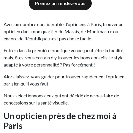
Prenez un rendez-vous
Avec un nombre considérable d’opticiens à Paris, trouver un
opticien dans mon quartier du Marais, de Montmartre ou
encore de République, n’est pas chose facile.
Entrer dans la première boutique venue, peut-être la facilité,
mais, êtes-vous certain d’y trouver les bons conseils, le style
adapté à votre personnalité ? Pas forcément !
Alors laissez-vous guider pour trouver rapidement l’opticien
parisien qu’il vous faut.
Nous sélectionnons ceux qui ont décidé de ne pas faire de
concessions sur la santé visuelle.
Un opticien près de chez moi à
Paris