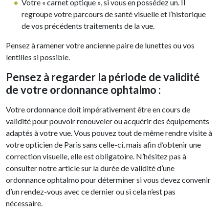
Votre « carnet optique », si vous en possédez un. Il
regroupe votre parcours de santé visuelle et l’historique
de vos précédents traitements de la vue.
Pensez à ramener votre ancienne paire de lunettes ou vos
lentilles si possible.
Pensez à regarder la période de validité
de votre ordonnance ophtalmo :
Votre ordonnance doit impérativement être en cours de
validité pour pouvoir renouveler ou acquérir des équipements
adaptés à votre vue. Vous pouvez tout de même rendre visite à
votre opticien de Paris sans celle-ci, mais afin d’obtenir une
correction visuelle, elle est obligatoire. N’hésitez pas à
consulter notre article sur la durée de validité d’une
ordonnance ophtalmo pour déterminer si vous devez convenir
d’un rendez-vous avec ce dernier ou si cela n’est pas
nécessaire.