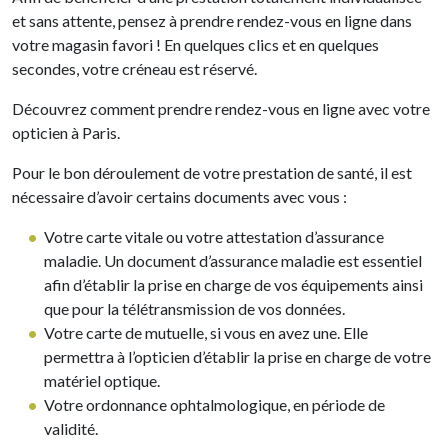
et sans attente, pensez à prendre rendez-vous en ligne dans
votre magasin favori ! En quelques clics et en quelques
secondes, votre créneau est réservé.
Découvrez comment prendre rendez-vous en ligne avec votre
opticien à Paris.
Pour le bon déroulement de votre prestation de santé, il est
nécessaire d’avoir certains documents avec vous :
Votre carte vitale ou votre attestation d’assurance
maladie. Un document d’assurance maladie est essentiel
afin d’établir la prise en charge de vos équipements ainsi
que pour la télétransmission de vos données.
Votre carte de mutuelle, si vous en avez une. Elle
permettra à l’opticien d’établir la prise en charge de votre
matériel optique.
Votre ordonnance ophtalmologique, en période de
validité.