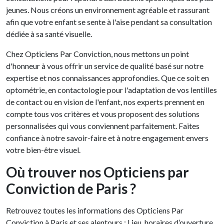
jeunes. Nous créons un environnement agréable et rassurant
afin que votre enfant se sente à l'aise pendant sa consultation
dédiée à sa santé visuelle.
Chez Opticiens Par Conviction, nous mettons un point
d'honneur à vous offrir un service de qualité basé sur notre
expertise et nos connaissances approfondies. Que ce soit en
optométrie, en contactologie pour l'adaptation de vos lentilles
de contact ou en vision de l'enfant, nos experts prennent en
compte tous vos critères et vous proposent des solutions
personnalisées qui vous conviennent parfaitement. Faites
confiance à notre savoir-faire et à notre engagement envers
votre bien-être visuel.
Où trouver nos Opticiens par
Conviction de Paris ?
Retrouvez toutes les informations des Opticiens Par
Conviction à Paris et ses alentours : Lieu, horaires d’ouverture,