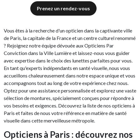
Prenez un rendez-vous
Vous êtes à la recherche d'un opticien dans la captivante ville
de Paris, la capitale de la France et un centre culturel renommé
? Rejoignez notre équipe dévouée aux Opticiens Par
Conviction dans la Ville Lumière et laissez-nous vous guider
avec expertise dans le choix des lunettes parfaites pour vous.
En tant qu'experts indépendants en santé visuelle, nous vous
accueillons chaleureusement dans notre espace unique et vous
accompagnons tout au long de votre expérience chez nous.
Optez pour une assistance personnalisée et explorez une vaste
sélection de montures, spécialement conçues pour répondre à
vos besoins et exigences. Découvrez la liste de nos opticiens à
Paris et faites de nous votre référence en matière de santé
visuelle dans cette merveilleuse métropole.
Opticiens à Paris : découvrez nos