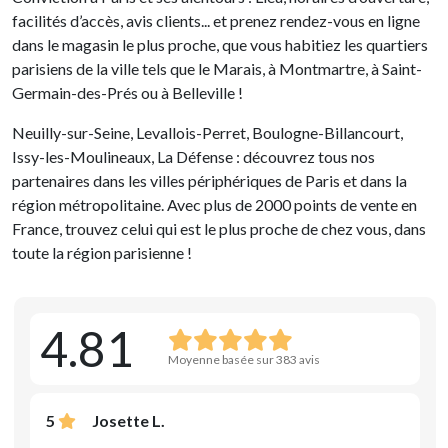
facilités d’accès, avis clients... et prenez rendez-vous en ligne
dans le magasin le plus proche, que vous habitiez les quartiers
parisiens de la ville tels que le Marais, à Montmartre, à Saint-
Germain-des-Prés ou à Belleville !
Neuilly-sur-Seine, Levallois-Perret, Boulogne-Billancourt,
Issy-les-Moulineaux, La Défense : découvrez tous nos
partenaires dans les villes périphériques de Paris et dans la
région métropolitaine. Avec plus de 2000 points de vente en
France, trouvez celui qui est le plus proche de chez vous, dans
toute la région parisienne !
4.81
Moyenne basée sur 383 avis
5
Josette L.