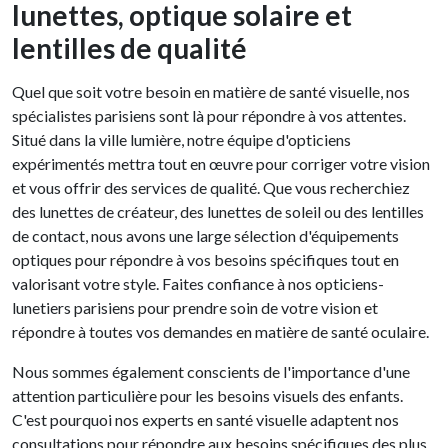
lunettes, optique solaire et
lentilles de qualité
Quel que soit votre besoin en matière de santé visuelle, nos
spécialistes parisiens sont là pour répondre à vos attentes.
Situé dans la ville lumière, notre équipe d'opticiens
expérimentés mettra tout en œuvre pour corriger votre vision
et vous offrir des services de qualité. Que vous recherchiez
des lunettes de créateur, des lunettes de soleil ou des lentilles
de contact, nous avons une large sélection d'équipements
optiques pour répondre à vos besoins spécifiques tout en
valorisant votre style. Faites confiance à nos opticiens-
lunetiers parisiens pour prendre soin de votre vision et
répondre à toutes vos demandes en matière de santé oculaire.
Nous sommes également conscients de l'importance d'une
attention particulière pour les besoins visuels des enfants.
C'est pourquoi nos experts en santé visuelle adaptent nos
consultations pour répondre aux besoins spécifiques des plus