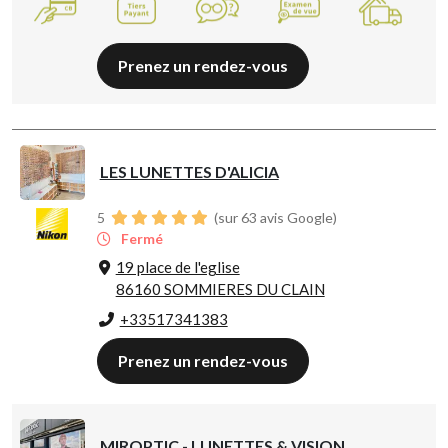
Prenez un rendez-vous
LES LUNETTES D'ALICIA
5
(sur 63 avis Google)
Fermé
19 place de l'eglise
86160 SOMMIERES DU CLAIN
+33517341383
Prenez un rendez-vous
MIROPTIC - LUNETTES & VISION