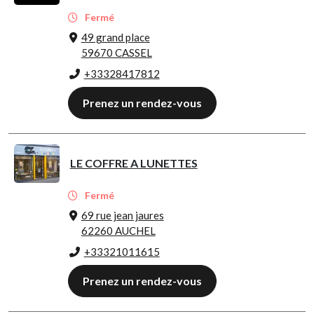
Fermé
49 grand place
59670 CASSEL
+33328417812
Prenez un rendez-vous
LE COFFRE A LUNETTES
Fermé
69 rue jean jaures
62260 AUCHEL
+33321011615
Prenez un rendez-vous