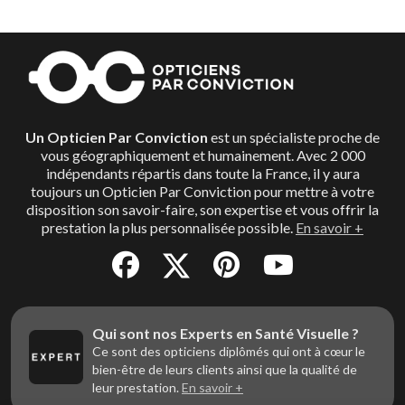
Un Opticien Par Conviction
est un spécialiste proche de
vous géographiquement et humainement. Avec 2 000
indépendants répartis dans toute la France, il y aura
toujours un Opticien Par Conviction pour mettre à votre
disposition son savoir-faire, son expertise et vous offrir la
prestation la plus personnalisée possible.
En savoir +
Qui sont nos Experts en Santé Visuelle ?
Ce sont des opticiens diplômés qui ont à cœur le
bien-être de leurs clients ainsi que la qualité de
leur prestation.
En savoir +